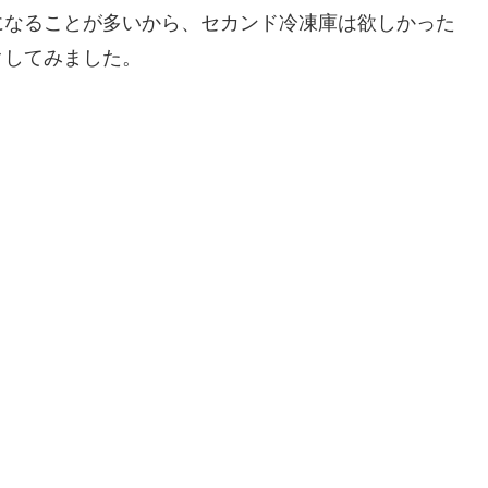
になることが多いから、セカンド冷凍庫は欲しかった
クしてみました。