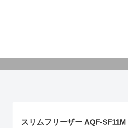
スリムフリーザー AQF-SF11M