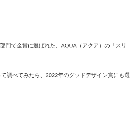
凍庫部門で金賞に選ばれた、AQUA（アクア）の「スリ
て調べてみたら、2022年のグッドデザイン賞にも選
。