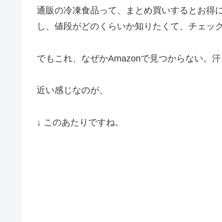
通販の冷凍食品って、まとめ買いするとお得
し、値段がどのくらいか知りたくて、チェッ
でもこれ、なぜかAmazonで見つからない。汗
近い感じなのが、
↓ このあたりですね。