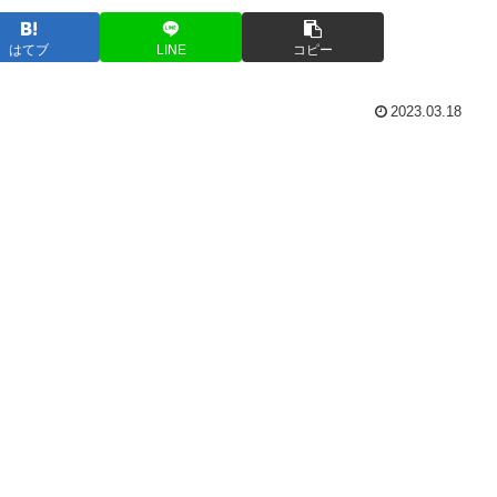
はてブ
LINE
コピー
2023.03.18