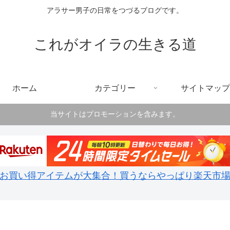
アラサー男子の日常をつづるブログです。
これがオイラの生きる道
ホーム
カテゴリー
サイトマップ
当サイトはプロモーションを含みます。
お買い得アイテムが大集合！買うならやっぱり楽天市