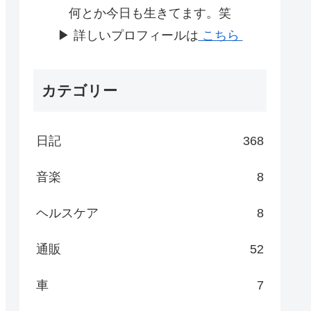
何とか今日も生きてます。笑
▶ 詳しいプロフィールは
こちら
カテゴリー
日記
368
音楽
8
ヘルスケア
8
通販
52
車
7