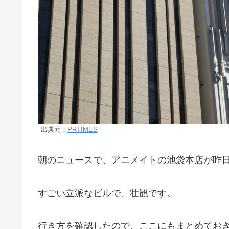
出典元：
PRTIMES
朝のニュースで、アニメイトの池袋本店が昨日（2
すごい立派なビルで、壮観です。
行き方を確認したので、ここにもまとめてお