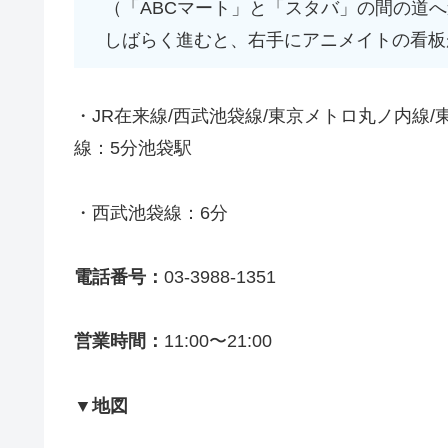
（「ABCマート」と「スタバ」の間の道へ
しばらく進むと、右手にアニメイトの看
・JR在来線/西武池袋線/東京メトロ丸ノ内線
線：5分池袋駅
・西武池袋線：6分
電話番号：
03-3988-1351
営業時間：
11:00〜21:00
▼地図