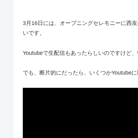
3月16日には、オープニングセレモニーに西
いです。
Youtubeで生配信もあったらしいのですけ
でも、断片的にだったら、いくつかYoutube