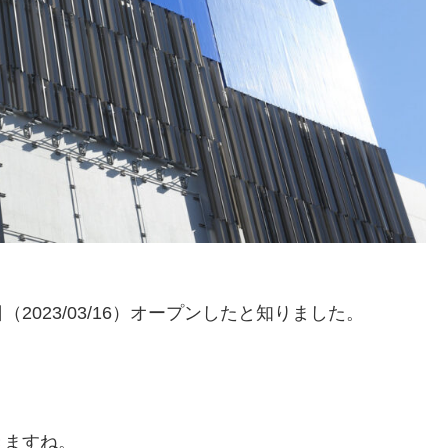
023/03/16）オープンしたと知りました。
きますね。