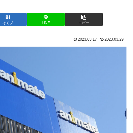
はてブ
LINE
コピー
2023.03.17
2023.03.29