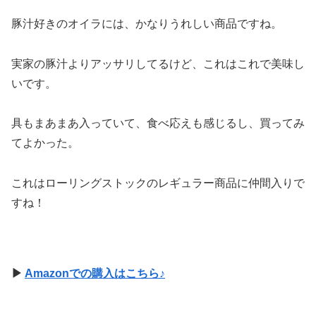
豚汁好きのオイラには、かなりうれしい商品ですね。
実家の豚汁よりアッサリしてるけど、これはこれで美味し
いです。
具もまあまあ入っていて、食べ応えも感じるし、買ってみ
てよかった。
これはローリングストックのレギュラー商品に仲間入りで
すね！
▶
Amazonでの購入はこちら♪