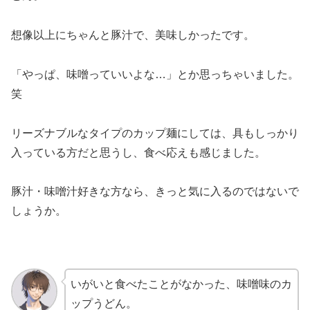
想像以上にちゃんと豚汁で、美味しかったです。
「やっぱ、味噌っていいよな…」とか思っちゃいました。
笑
リーズナブルなタイプのカップ麺にしては、具もしっかり
入っている方だと思うし、食べ応えも感じました。
豚汁・味噌汁好きな方なら、きっと気に入るのではないで
しょうか。
いがいと食べたことがなかった、味噌味のカ
ップうどん。