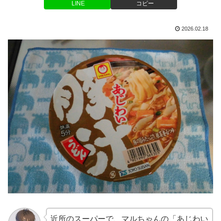
LINE
コピー
2026.02.18
近所のスーパーで、マルちゃんの「あじわい