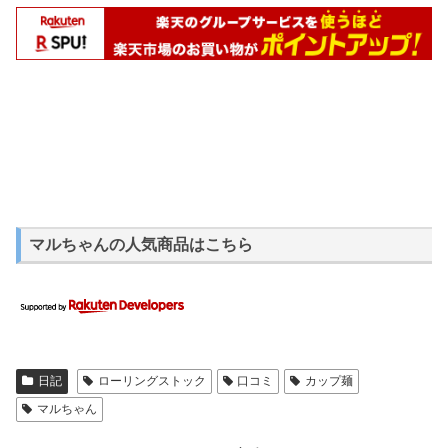
マルちゃんの人気商品はこちら
日記
ローリングストック
口コミ
カップ麺
マルちゃん