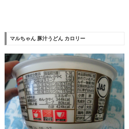
マルちゃん 豚汁うどん カロリー