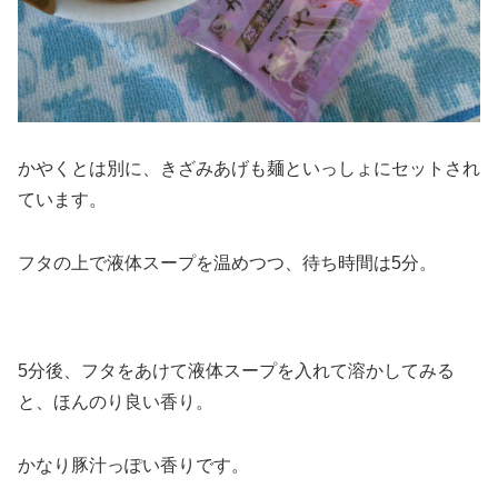
かやくとは別に、きざみあげも麺といっしょにセットされ
ています。
フタの上で液体スープを温めつつ、待ち時間は5分。
5分後、フタをあけて液体スープを入れて溶かしてみる
と、ほんのり良い香り。
かなり豚汁っぽい香りです。