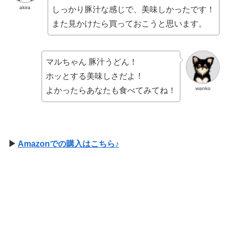
akira
しっかり豚汁な感じで、美味しかったです！
また見かけたら買っておこうと思います。
マルちゃん 豚汁うどん！
ホッとする美味しさだよ！
wanko
よかったらあなたも食べてみてね！
▶
Amazonでの購入はこちら♪