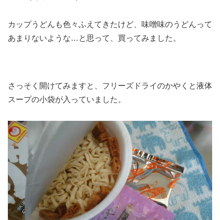
カップうどんも色々ふえてきたけど、味噌味のうどんって
あまりないような…と思って、買ってみました。
さっそく開けてみますと、フリーズドライのかやくと液体
スープの小袋が入っていました。