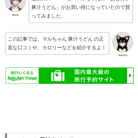
豚汁うどん」がお買い得になっていたので買
akira
ってみました。
この記事では、マルちゃん 豚汁うどん の正
直な口コミや、カロリーなどを紹介するよ！
wanko