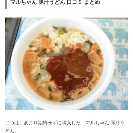
マルちゃん 豚汁うどん 口コミ まとめ
じつは、あまり期待せずに購入した、マルちゃん 豚汁う
どん。