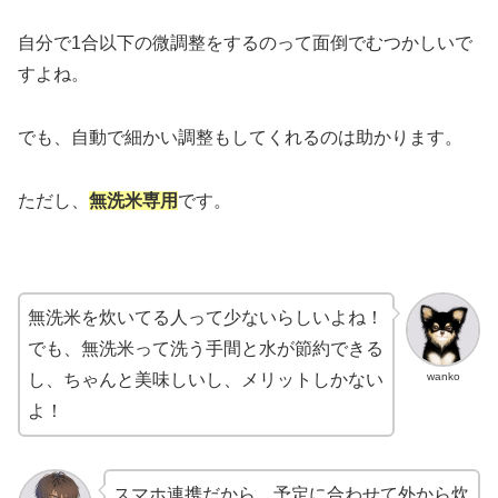
自分で1合以下の微調整をするのって面倒でむつかしいで
すよね。
でも、自動で細かい調整もしてくれるのは助かります。
ただし、
無洗米専用
です。
無洗米を炊いてる人って少ないらしいよね！
でも、無洗米って洗う手間と水が節約できる
wanko
し、ちゃんと美味しいし、メリットしかない
よ！
スマホ連携だから、予定に合わせて外から炊