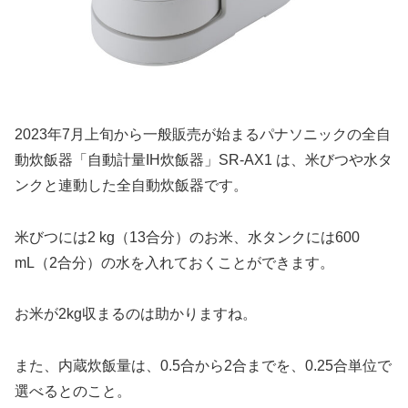
2023年7月上旬から一般販売が始まるパナソニックの全自
動炊飯器「自動計量IH炊飯器」SR-AX1 は、米びつや水タ
ンクと連動した全自動炊飯器です。
米びつには2 kg（13合分）のお米、水タンクには600
mL（2合分）の水を入れておくことができます。
お米が2kg収まるのは助かりますね。
また、内蔵炊飯量は、0.5合から2合までを、0.25合単位で
選べるとのこと。