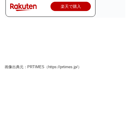
楽天で購入
画像出典元：PRTIMES（https://prtimes.jp/）