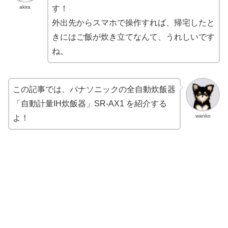
akira
す！
外出先からスマホで操作すれば、帰宅したと
きにはご飯が炊き立てなんて、うれしいです
ね。
この記事では、パナソニックの全自動炊飯器
「自動計量IH炊飯器」SR-AX1 を紹介する
wanko
よ！