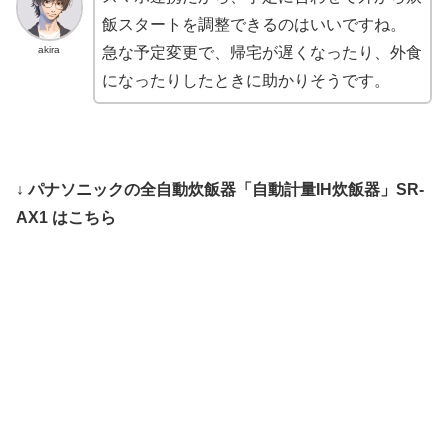
飯スタートを調整できるのはいいですね。
akira
急な予定変更で、帰宅が遅くなったり、外食
になったりしたときに助かりそうです。
↓ パナソニックの全自動炊飯器「自動計量IH炊飯器」SR-
AX1 はこちら