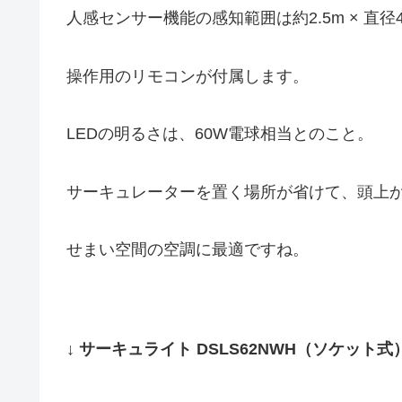
人感センサー機能の感知範囲は約2.5m × 直径
操作用のリモコンが付属します。
LEDの明るさは、60W電球相当とのこと。
サーキュレーターを置く場所が省けて、頭上
せまい空間の空調に最適ですね。
↓ サーキュライト DSLS62NWH（ソケット