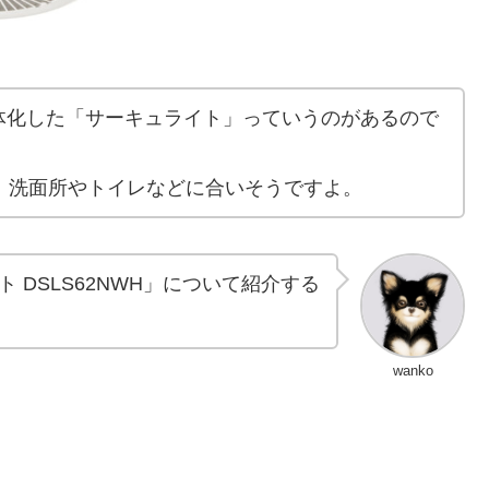
体化した「サーキュライト」っていうのがあるので
めで、洗面所やトイレなどに合いそうですよ。
DSLS62NWH」について紹介する
wanko