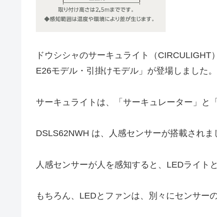
ドウシシャのサーキュライト（CIRCULIG
E26モデル・引掛けモデル」が登場しました。
サーキュライトは、「サーキュレーター」と「
DSLS62NWH は、人感センサーが搭載され
人感センサーが人を感知すると、LEDライト
もちろん、LEDとファンは、別々にセンサー