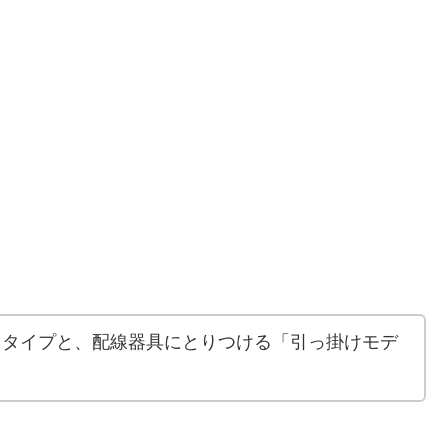
るタイプと、配線器具にとりつける「引っ掛けモデ