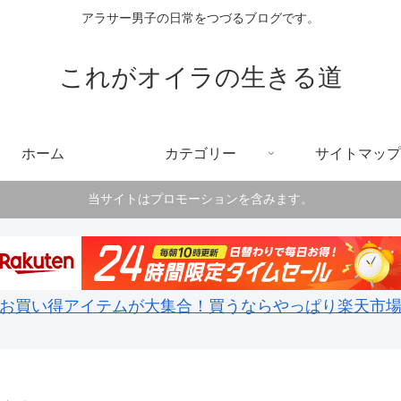
アラサー男子の日常をつづるブログです。
これがオイラの生きる道
ホーム
カテゴリー
サイトマップ
当サイトはプロモーションを含みます。
お買い得アイテムが大集合！買うならやっぱり楽天市