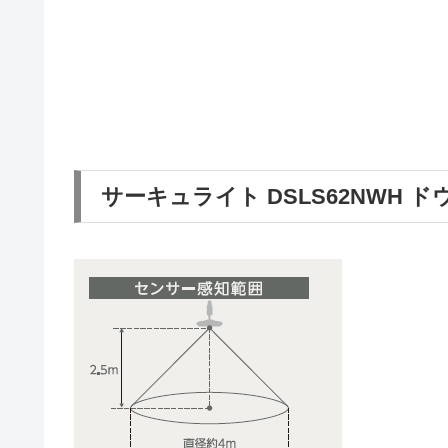
サーキュライト DSLS62NWH 