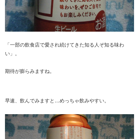
「一部の飲食店で愛され続けてきた知る人ぞ知る味わ
い」。
期待が膨らみますね。
早速、飲んでみますと…めっちゃ飲みやすい。