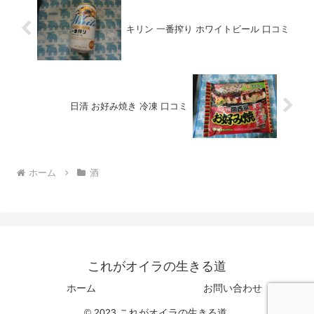
キリン 一番搾り ホワイトビール 口コミ
日清 お好み焼き 冷凍 口コミ
ホーム
酒
これがオイラの生きる道
ホーム
お問い合わせ
© 2023 これがオイラの生きる道.