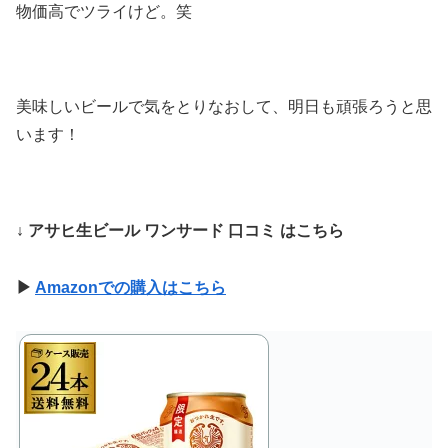
物価高でツライけど。笑
美味しいビールで気をとりなおして、明日も頑張ろうと思
います！
↓ アサヒ生ビール ワンサード 口コミ はこちら
▶
Amazonでの購入はこちら