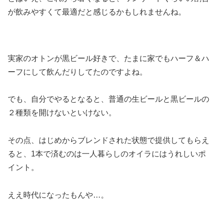
が飲みやすくて最適だと感じるかもしれませんね。
実家のオトンが黒ビール好きで、たまに家でもハーフ＆ハ
ーフにして飲んだりしてたのですよね。
でも、自分でやるとなると、普通の生ビールと黒ビールの
２種類を開けないといけない。
その点、はじめからブレンドされた状態で提供してもらえ
ると、1本で済むのは一人暮らしのオイラにはうれしいポ
イント。
ええ時代になったもんや…。