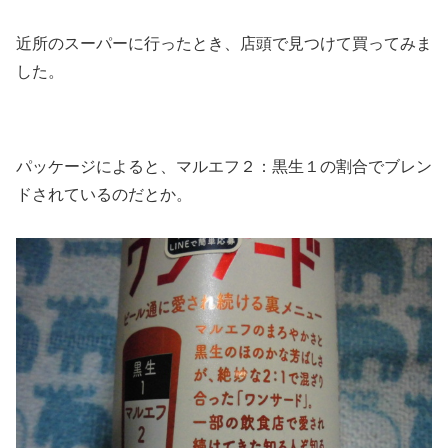
近所のスーパーに行ったとき、店頭で見つけて買ってみま
した。
パッケージによると、マルエフ２：黒生１の割合でブレン
ドされているのだとか。