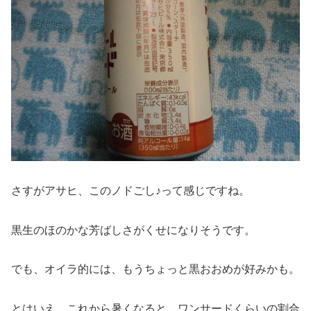
さすがアサヒ、このノドごし♪って感じですね。
黒生のほのかな芳ばしさがくせになりそうです。
でも、オイラ的には、もうちょっと黒おおめが好みかも。
とはいえ、これから暑くなると、ワンサードくらいの割合