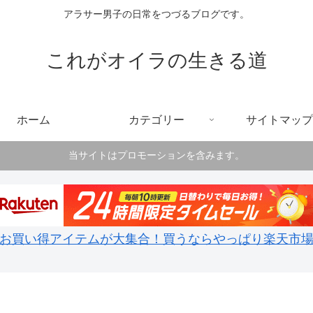
アラサー男子の日常をつづるブログです。
これがオイラの生きる道
ホーム
カテゴリー
サイトマップ
当サイトはプロモーションを含みます。
お買い得アイテムが大集合！買うならやっぱり楽天市