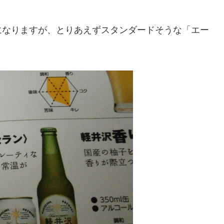
になりますが、とりあえずスタンダードそうな「エー