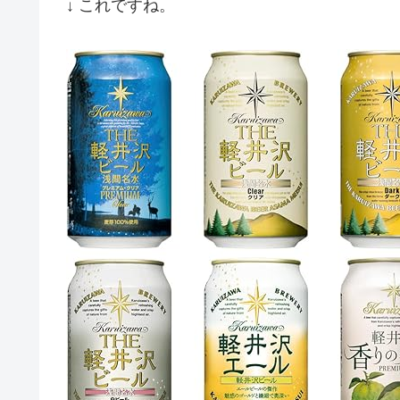
↓ これですね。