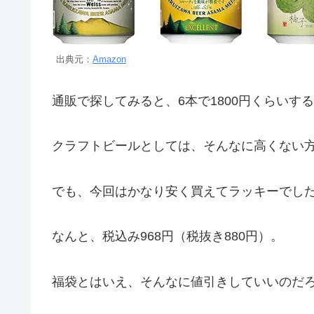
出典元：
Amazon
通販で探してみると、6本で1800円くらいす
クラフトビールとしては、そんなに高くない
でも、今回はかなり安く買えてラッキーでし
なんと、税込み968円（税抜き880円）。
福袋とはいえ、そんなに値引きしていいのだ