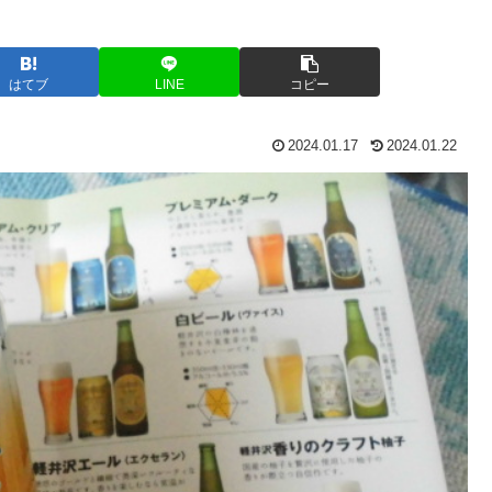
はてブ
LINE
コピー
2024.01.17
2024.01.22