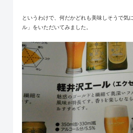
というわけで、何だかどれも美味しそうで気
ル」をいただいてみました。