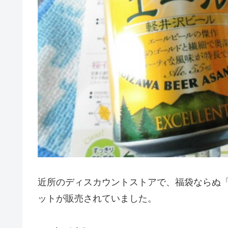
近所のディスカウントストアで、福袋ならぬ
ットが販売されていました。