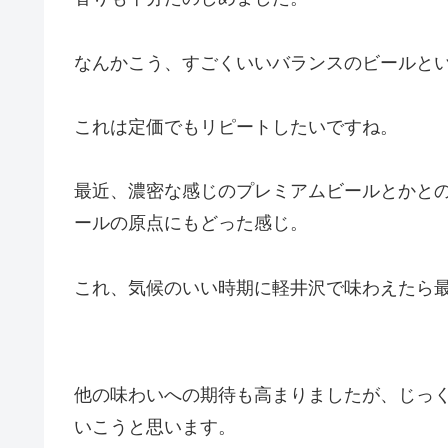
なんかこう、すごくいいバランスのビールと
これは定価でもリピートしたいですね。
最近、濃密な感じのプレミアムビールとかと
ールの原点にもどった感じ。
これ、気候のいい時期に軽井沢で味わえたら
他の味わいへの期待も高まりましたが、じっ
いこうと思います。