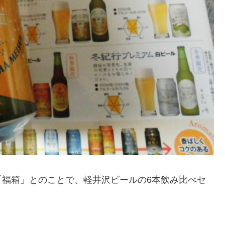
「福箱」とのことで、軽井沢ビールの6本飲み比べセ