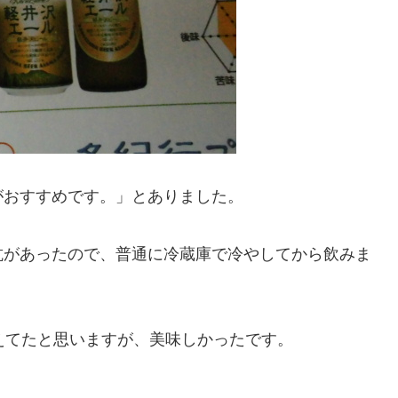
がおすすめです。」とありました。
抗があったので、普通に冷蔵庫で冷やしてから飲みま
えてたと思いますが、美味しかったです。