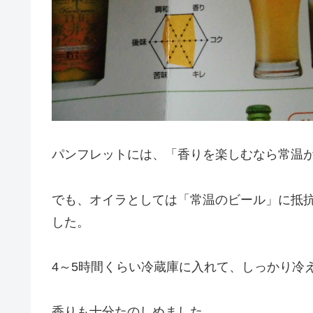
パンフレットには、「香りを楽しむなら常温
でも、オイラとしては「常温のビール」に抵
した。
4～5時間くらい冷蔵庫に入れて、しっかり冷
香りも十分たのしめました。