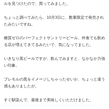
ルを見つけたので、買ってみました。
ちょっと調べてみたら、10月3日に、数量限定で発売され
たみたいですね。
糖質ゼロのパーフェクトサントリービール、外食でも飲め
る店が増えてきてるみたいで、気になってました。
いきなり黒ビールですが、飲んでみますと、なかなか力強
い印象。
プレモルの黒をイメージしちゃったせいか、ちょっと違う
感もありましたが。
すぐ馴染んで、最後まで美味しくいただけました。