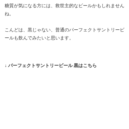
糖質が気になる方には、救世主的なビールかもしれません
ね。
こんどは、黒じゃない、普通のパーフェクトサントリービ
ールも飲んでみたいと思います。
↓ パーフェクトサントリービール 黒はこちら