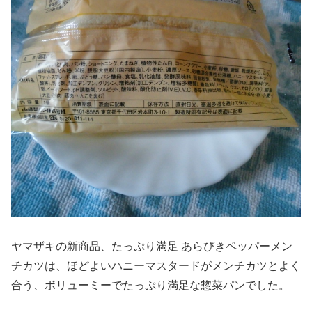
ヤマザキの新商品、たっぷり満足 あらびきペッパーメン
チカツは、ほどよいハニーマスタードがメンチカツとよく
合う、ボリューミーでたっぷり満足な惣菜パンでした。