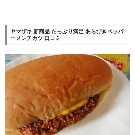
ヤマザキ 新商品 たっぷり満足 あらびきペッパ
ーメンチカツ 口コミ