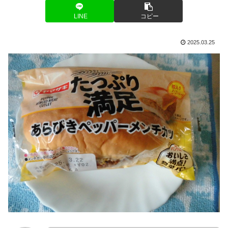
LINE
コピー
2025.03.25