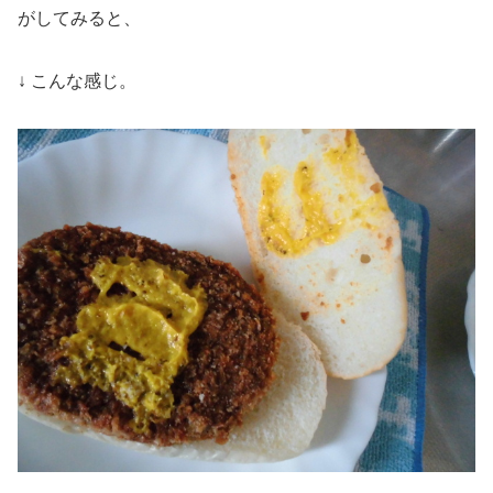
がしてみると、
↓ こんな感じ。