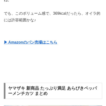
でも、このボリューム感で、369kcalだったら、オイラ的
には許容範囲かな♪
▶ Amazonのパン売場はこちら
ヤマザキ 新商品 たっぷり満足 あらびきペッパ
ーメンチカツ まとめ