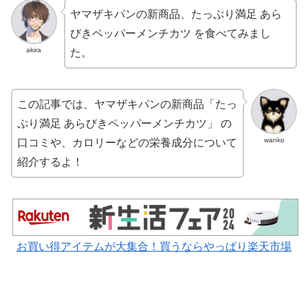
ヤマザキパンの新商品、たっぷり満足 あら
びきペッパーメンチカツ を食べてみまし
akira
た。
この記事では、ヤマザキパンの新商品「たっ
ぷり満足 あらびきペッパーメンチカツ」 の
wanko
口コミや、カロリーなどの栄養成分について
紹介するよ！
お買い得アイテムが大集合！買うならやっぱり楽天市場