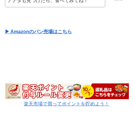
アナタも見つけたら、食べてみてね！
▶ Amazonのパン売場はこちら
楽天市場で買ってポイントを貯めよう！