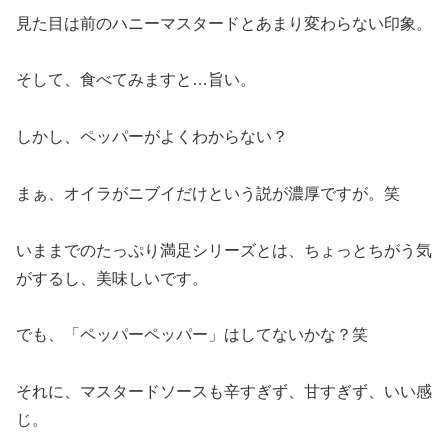
見た目は前のハニーマスタードとあまり変わらない印象。
そして、食べてみますと…旨い。
しかし、ペッパーがよくわからない？
まぁ、オイラがニブイだけという説が濃厚ですが。笑
いままでのたっぷり満足シリーズとは、ちょっとちがう気
がするし、美味しいです。
でも、「ペッパーペッパー」はしてないかな？笑
それに、マスタードソースも辛すぎず、甘すぎず、いい感
じ。