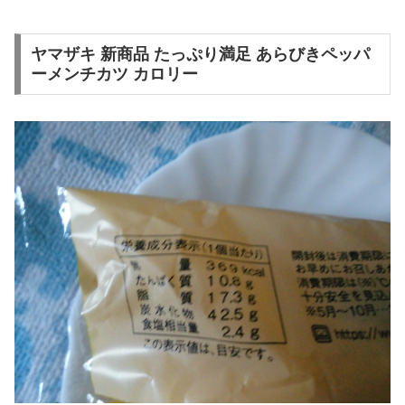
ヤマザキ 新商品 たっぷり満足 あらびきペッパ
ーメンチカツ カロリー