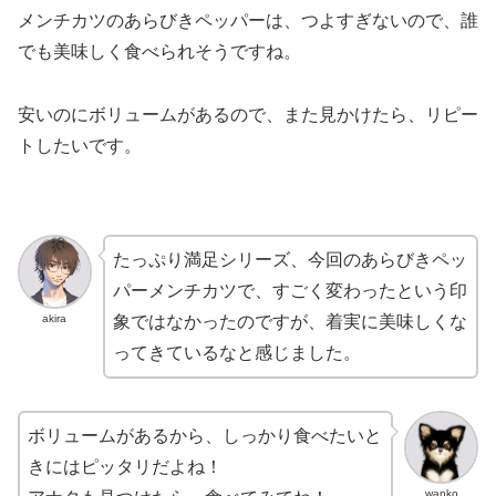
メンチカツのあらびきペッパーは、つよすぎないので、誰
でも美味しく食べられそうですね。
安いのにボリュームがあるので、また見かけたら、リピー
トしたいです。
たっぷり満足シリーズ、今回のあらびきペッ
パーメンチカツで、すごく変わったという印
akira
象ではなかったのですが、着実に美味しくな
ってきているなと感じました。
ボリュームがあるから、しっかり食べたいと
きにはピッタリだよね！
wanko