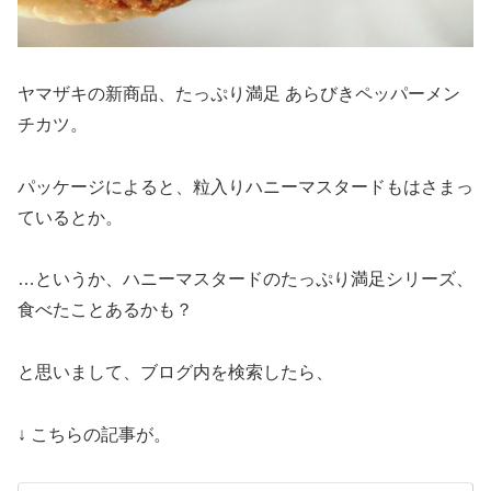
ヤマザキの新商品、たっぷり満足 あらびきペッパーメン
チカツ。
パッケージによると、粒入りハニーマスタードもはさまっ
ているとか。
…というか、ハニーマスタードのたっぷり満足シリーズ、
食べたことあるかも？
と思いまして、ブログ内を検索したら、
↓ こちらの記事が。