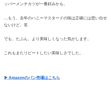
ッパーメンチカツが一番好みかも。
…もう、去年のハニーマスタードの味は正確には思い出せ
ないけど。笑
でも、たぶん、より美味しくなった気がします。
これもまたリピートしたい美味しさでした。
▶ Amazonのパン売場はこちら