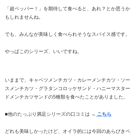
「超ペッパー！」を期待して食べると、あれ？とか思うか
もしれませんね。
でも、みんなが美味しく食べられそうなスパイス感です。
やっぱこのシリーズ、いいですね。
いままで、キャベツメンチカツ・カレーメンチカツ・ソー
スメンチカツ・グラタンコロッケサンド・ハニーマスター
ドメンチカツサンドの5種類を食べたことがありました。
■他のたっぷり満足シリーズの口コミは →
こちら
どれも美味しかったけど、オイラ的には今回のあらびきペ