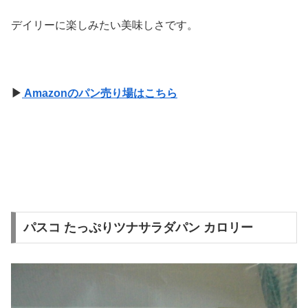
デイリーに楽しみたい美味しさです。
▶
Amazonのパン売り場はこちら
パスコ たっぷりツナサラダパン カロリー