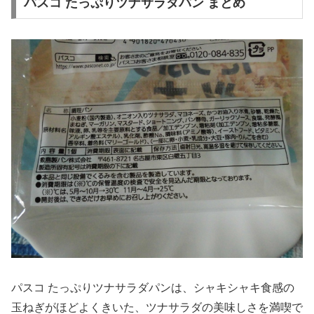
パスコ たっぷりツナサラダパン まとめ
パスコ たっぷりツナサラダパンは、シャキシャキ食感の
玉ねぎがほどよくきいた、ツナサラダの美味しさを満喫で