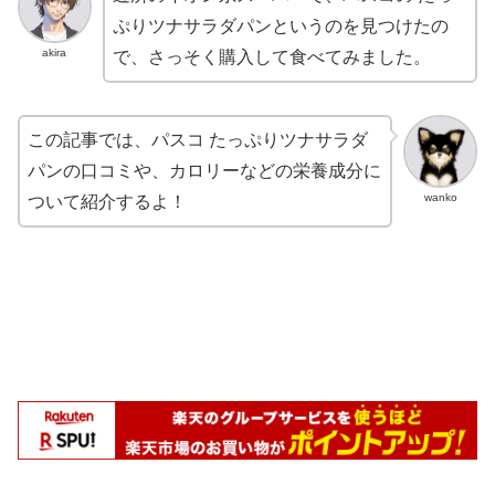
ぷりツナサラダパンというのを見つけたの
akira
で、さっそく購入して食べてみました。
この記事では、パスコ たっぷりツナサラダ
パンの口コミや、カロリーなどの栄養成分に
wanko
ついて紹介するよ！