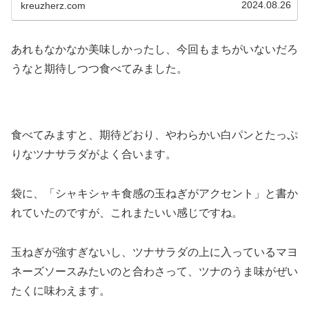
2024.08.26
kreuzherz.com
あれもなかなか美味しかったし、今回もまちがいないだろ
うなと期待しつつ食べてみました。
食べてみますと、期待どおり、やわらかい白パンとたっぷ
りなツナサラダがよく合います。
袋に、「シャキシャキ食感の玉ねぎがアクセント」と書か
れていたのですが、これまたいい感じですね。
玉ねぎが強すぎないし、ツナサラダの上に入っているマヨ
ネーズソースみたいのと合わさって、ツナのうま味がぜい
たくに味わえます。