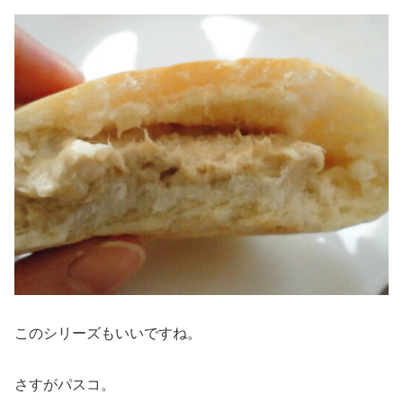
このシリーズもいいですね。
さすがパスコ。