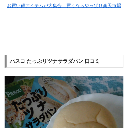
お買い得アイテムが大集合！買うならやっぱり楽天市場
パスコ たっぷりツナサラダパン 口コミ