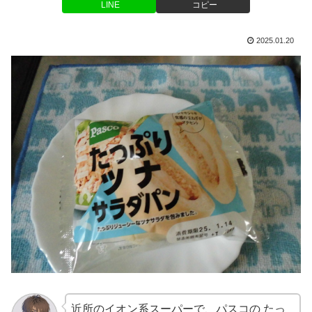
LINE
コピー
2025.01.20
近所のイオン系スーパーで、パスコの たっ