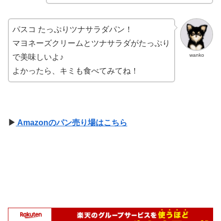
パスコ たっぷりツナサラダパン！
マヨネーズクリームとツナサラダがたっぷり
wanko
で美味しいよ♪
よかったら、キミも食べてみてね！
▶
Amazonのパン売り場はこちら