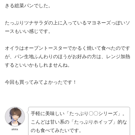
きる総菜パンでした。
たっぷりツナサラダの上に入っているマヨネーズっぽいソ
ースもいい感じです。
オイラはオーブントースターでかるく焼いて食べたのです
が、パン生地ふんわりのほうがお好みの方は、レンジ加熱
するといいかもしれませんね。
今回も買ってみてよかったです！
手軽に美味しい「たっぷり〇〇シリーズ」。
こんどは甘い系の「たっぷりホイップ」的な
akira
のも食べてみたいです。