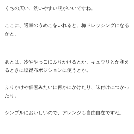
くちの広い、洗いやすい瓶がいいですね。
ここに、適量のうめこをいれると、梅ドレッシングになる
かと。
あとは、冷ややっこにふりかけるとか、キュウリとか和え
るときに塩昆布ポジションに使うとか。
ふりかけや佃煮みたいに何かにかけたり、味付けにつかっ
たり。
シンプルにおいしいので、アレンジも自由自在ですね。