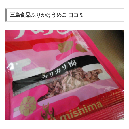
三島食品ふりかけうめこ 口コミ