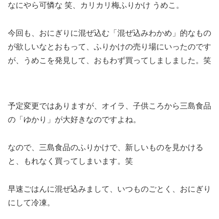
なにやら可憐な 笑、カリカリ梅ふりかけ うめこ。
今回も、おにぎりに混ぜ込む「混ぜ込みわかめ」的なもの
が欲しいなとおもって、ふりかけの売り場にいったのです
が、うめこを発見して、おもわず買ってしましました。笑
予定変更ではありますが、オイラ、子供ころから三島食品
の「ゆかり」が大好きなのですよね。
なので、三島食品のふりかけで、新しいものを見かける
と、もれなく買ってしまいます。笑
早速ごはんに混ぜ込みまして、いつものごとく、おにぎり
にして冷凍。