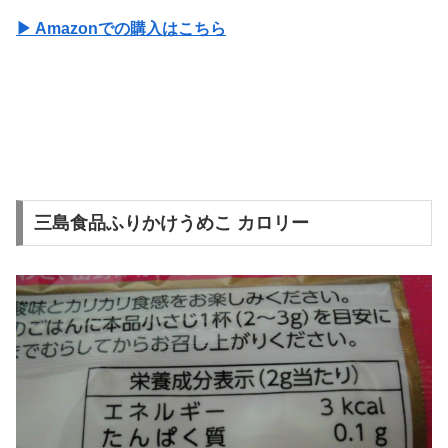
▶ Amazonでの購入はこちら
三島食品ふりかけうめこ カロリー