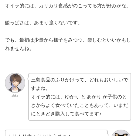
オイラ的には、カリカリ食感がのこってる方が好みかな。
酸っぱさは、あまり強くないです。
でも、最初は少量から様子をみつつ、楽しむといいかもし
れませんね。
三島食品のふりかけって、どれもおいしいで
すよね。
akira
オイラ的には、ゆかり と あかり が子供のと
きからよく食べていたこともあって、いまだ
にときどき購入して食べてます♪