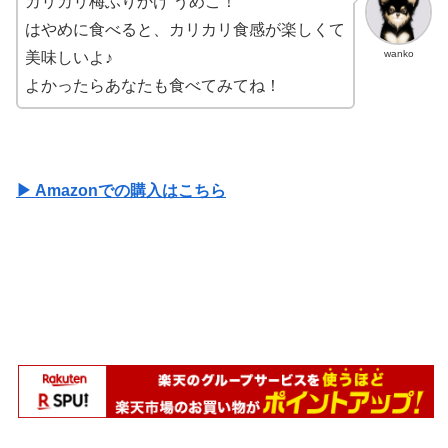
カリカリ梅ふりかけ うめこ！
はやめに食べると、カリカリ食感が楽しくて
wanko
美味しいよ♪
よかったらあなたも食べてみてね！
▶ Amazonでの購入はこちら