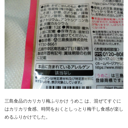
三島食品のカリカリ梅ふりかけ うめこ は、混ぜてすぐに
はカリカリ食感、時間をおくとしっとり梅干し食感が楽し
めるふりかけでした。