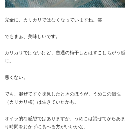
完全に、カリカリではなくなっていますね。笑
でもまぁ、美味しいです。
カリカリではないけど、普通の梅干しとはすこしちがう感
じ。
悪くない。
でも、混ぜてすぐ味見したときのほうが、うめこの個性
（カリカリ梅）は生きていたかも。
オイラ的な感想ではありますが、うめこは混ぜてからあま
り時間をおかずに食べる方がいいかな。