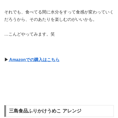
それでも、食べてる間に水分をすって食感が変わっていく
だろうから、そのあたりを楽しむのがいいかも。
…こんどやってみます。笑
▶
Amazonでの購入はこちら
三島食品ふりかけうめこ アレンジ