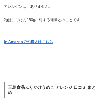
アレルゲンは、ありません。
2gは、ごはん150gに対する適量とのことです。
▶ Amazonでの購入はこちら
三島食品ふりかけうめこ アレンジ 口コミ まと
め