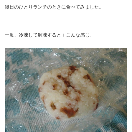
後日のひとりランチのときに食べてみました。
一度、冷凍して解凍すると ↓ こんな感じ。