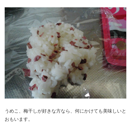
うめこ、梅干しが好きな方なら、何にかけても美味しいと
おもいます。