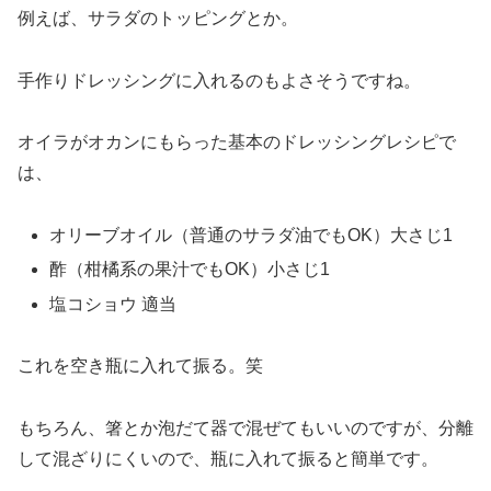
例えば、サラダのトッピングとか。
手作りドレッシングに入れるのもよさそうですね。
オイラがオカンにもらった基本のドレッシングレシピで
は、
オリーブオイル（普通のサラダ油でもOK）大さじ1
酢（柑橘系の果汁でもOK）小さじ1
塩コショウ 適当
これを空き瓶に入れて振る。笑
もちろん、箸とか泡だて器で混ぜてもいいのですが、分離
して混ざりにくいので、瓶に入れて振ると簡単です。