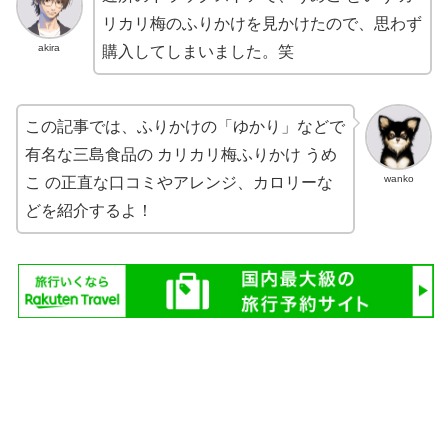
リカリ梅のふりかけを見かけたので、思わず
akira
購入してしまいました。笑
この記事では、ふりかけの「ゆかり」などで
有名な三島食品の カリカリ梅ふりかけ うめ
wanko
こ の正直な口コミやアレンジ、カロリーな
どを紹介するよ！