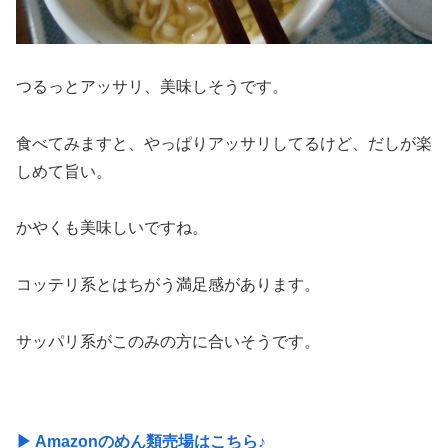
つるっとアッサリ、美味しそうです。
食べてみますと、やっぱりアッサリしてるけど、だしが楽
しめて旨い。
かやくも美味しいですね。
コッテリ系とはちがう満足感があります。
サッパリ系がこのみの方に合いそうです。
▶ Amazonのめん類売場はこちら♪