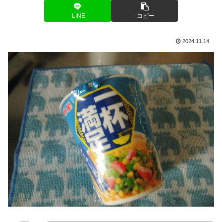
LINE
コピー
2024.11.14