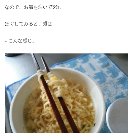
なので、お湯を注いで3分。
ほぐしてみると、麺は
↓ こんな感じ。