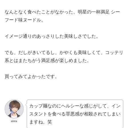
なんとなく食べたことがなかった、明星の一杯満足 シー
フード味ヌードル。
イメージ通りのあっさりした美味しさでした。
でも、だしがきいてるし、かやくも美味しくて、コッテリ
系とはまたちがう満足感が楽しめました。
買ってみてよかったです。
カップ麺なのにヘルシーな感じがして、イン
スタントを食べる罪悪感が相殺されてしまい
akira
ますね。笑