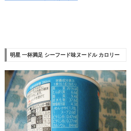
明星 一杯満足 シーフード味ヌードル カロリー