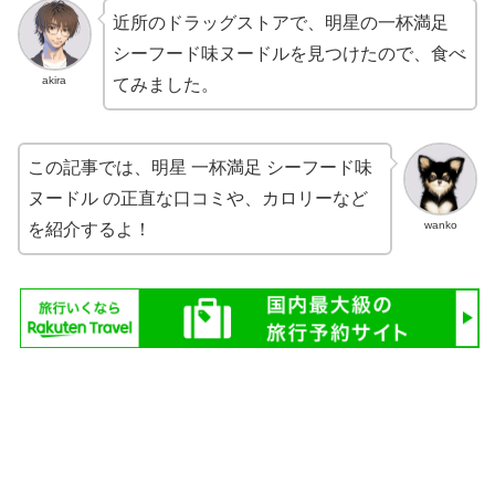
近所のドラッグストアで、明星の一杯満足
シーフード味ヌードルを見つけたので、食べ
akira
てみました。
この記事では、明星 一杯満足 シーフード味
ヌードル の正直な口コミや、カロリーなど
wanko
を紹介するよ！