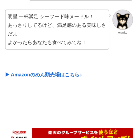
明星 一杯満足 シーフード味ヌードル！
あっさりしてるけど、満足感のある美味しさ
wanko
だよ！
よかったらあなたも食べてみてね！
▶ Amazonのめん類売場はこちら♪