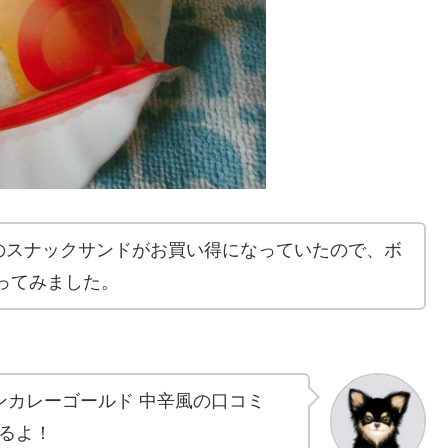
のスナックサンドがお買い得になっていたので、ボ
ってみました。
ンカレーゴールド 中辛風の口コミ
るよ！