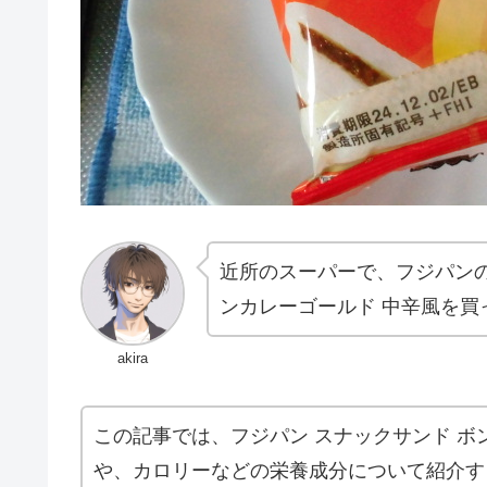
近所のスーパーで、フジパン
ンカレーゴールド 中辛風を買
akira
この記事では、フジパン スナックサンド ボ
や、カロリーなどの栄養成分について紹介す