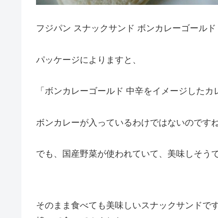
フジパン スナックサンド ボンカレーゴールド
パッケージによりますと、
「ボンカレーゴールド 中辛をイメージしたカ
ボンカレーが入っているわけではないのです
でも、国産野菜が使われていて、美味しそう
そのまま食べても美味しいスナックサンドで