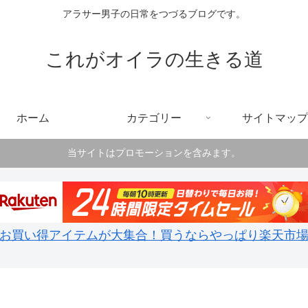
アラサー男子の日常をつづるブログです。
これがオイラの生きる道
ホーム
カテゴリー
サイトマップ
当サイトはプロモーションを含みます。
お買い得アイテムが大集合！買うならやっぱり楽天市