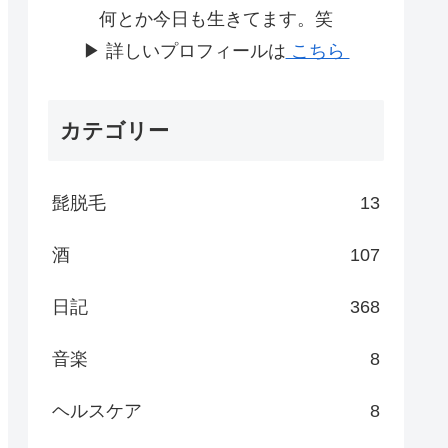
何とか今日も生きてます。笑
▶ 詳しいプロフィールは
こちら
カテゴリー
髭脱毛
13
酒
107
日記
368
音楽
8
ヘルスケア
8