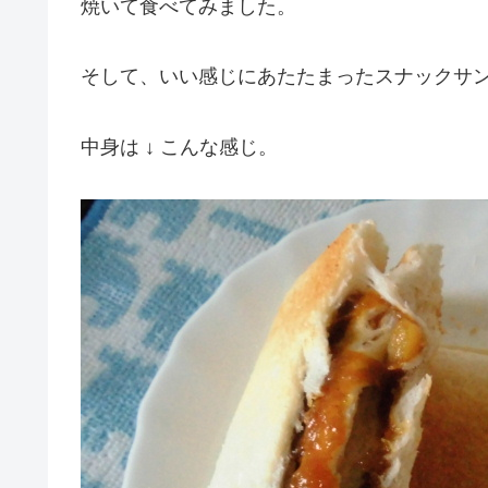
焼いて食べてみました。
そして、いい感じにあたたまったスナックサ
中身は ↓ こんな感じ。