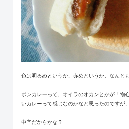
色は明るめというか、赤めというか、なんと
ボンカレーって、オイラのオカンとかが「物
いカレーって感じなのかなと思ったのですが
中辛だからかな？