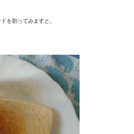
ンドを割ってみますと、