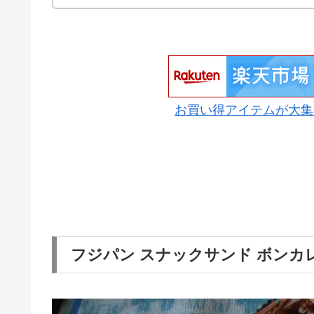
お買い得アイテムが大集
フジパン スナックサンド ボンカ