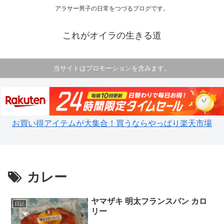
アラサー男子の日常をつづるブログです。
これがオイラの生きる道
当サイトはプロモーションを含みます。
お買い得アイテムが大集合！買うならやっぱり楽天市場
カレー
ヤマザキ 明太フランスパン カロ
日記
リー