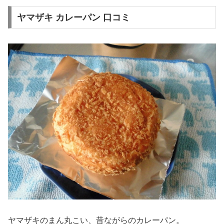
ヤマザキ カレーパン 口コミ
ヤマザキのまん丸こい、昔ながらのカレーパン。