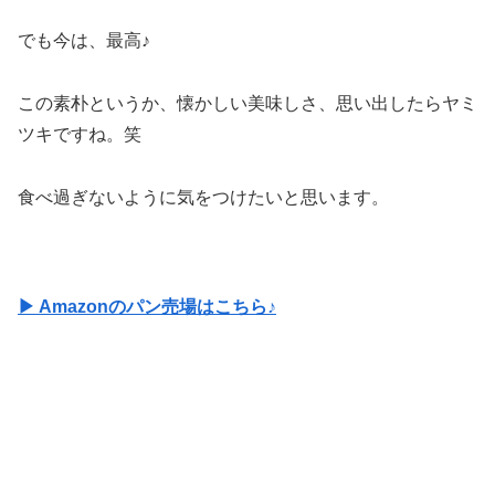
でも今は、最高♪
この素朴というか、懐かしい美味しさ、思い出したらヤミ
ツキですね。笑
食べ過ぎないように気をつけたいと思います。
▶ Amazonのパン売場はこちら♪