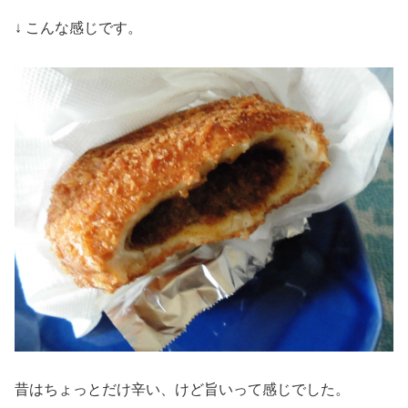
↓ こんな感じです。
昔はちょっとだけ辛い、けど旨いって感じでした。