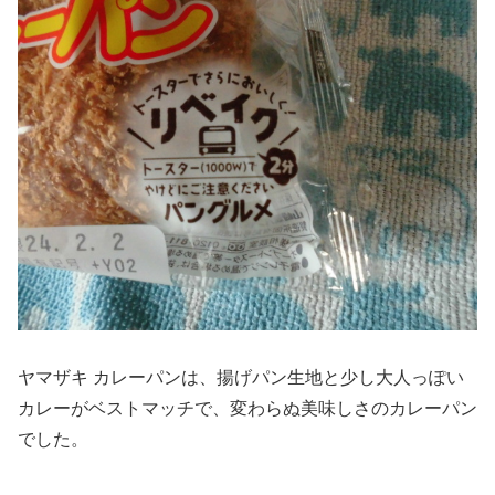
ヤマザキ カレーパンは、揚げパン生地と少し大人っぽい
カレーがベストマッチで、変わらぬ美味しさのカレーパン
でした。