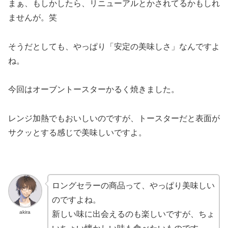
まぁ、もしかしたら、リニューアルとかされてるかもしれ
ませんが。笑
そうだとしても、やっぱり「安定の美味しさ」なんですよ
ね。
今回はオーブントースターかるく焼きました。
レンジ加熱でもおいしいのですが、トースターだと表面が
サクッとする感じで美味しいですよ。
ロングセラーの商品って、やっぱり美味しい
のですよね。
akira
新しい味に出会えるのも楽しいですが、ちょ