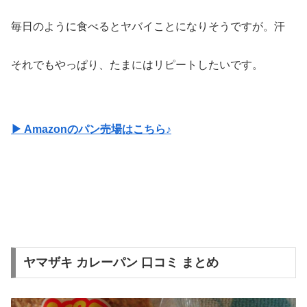
毎日のように食べるとヤバイことになりそうですが。汗
それでもやっぱり、たまにはリピートしたいです。
▶ Amazonのパン売場はこちら♪
ヤマザキ カレーパン 口コミ まとめ