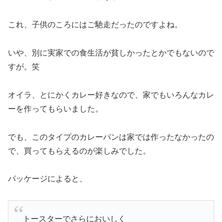
これ、子供のころにはご馳走だったのですよね。
いや、別に実家での食生活が貧しかったとかでもないので
すが。笑
オイラ、とにかくカレー好きなので、家でもいろんなカレ
ーを作ってもらいました。
でも、このタイプのカレーパンは家では作ったなかったの
で、買ってもらえるのが楽しみでした。
パッケージによると、
トースターでさらにおいしく