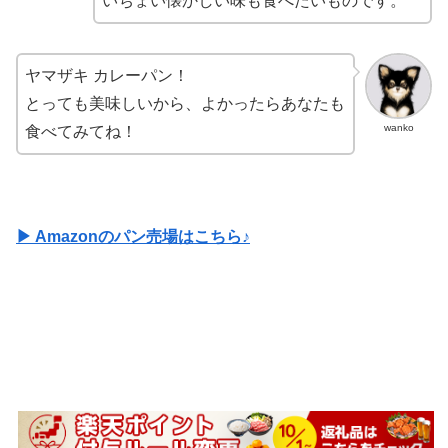
いちょい懐かしい味も食べたいものです。
ヤマザキ カレーパン！
とっても美味しいから、よかったらあなたも
wanko
食べてみてね！
▶ Amazonのパン売場はこちら♪