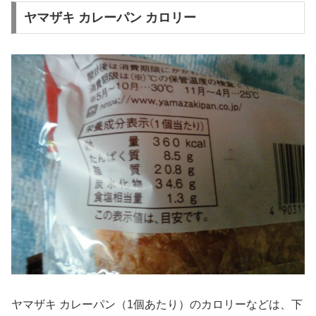
ヤマザキ カレーパン カロリー
ヤマザキ カレーパン（1個あたり）のカロリーなどは、下