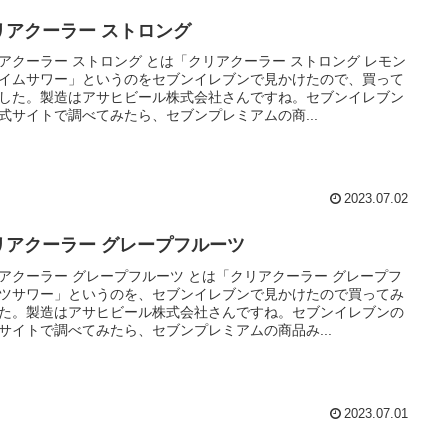
リアクーラー ストロング
アクーラー ストロング とは「クリアクーラー ストロング レモン
イムサワー」というのをセブンイレブンで見かけたので、買って
した。製造はアサヒビール株式会社さんですね。セブンイレブン
式サイトで調べてみたら、セブンプレミアムの商...
2023.07.02
リアクーラー グレープフルーツ
アクーラー グレープフルーツ とは「クリアクーラー グレープフ
ツサワー」というのを、セブンイレブンで見かけたので買ってみ
た。製造はアサヒビール株式会社さんですね。セブンイレブンの
サイトで調べてみたら、セブンプレミアムの商品み...
2023.07.01