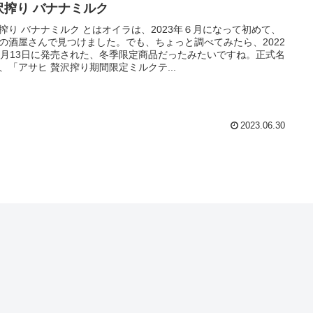
沢搾り バナナミルク
搾り バナナミルク とはオイラは、2023年６月になって初めて、
の酒屋さんで見つけました。でも、ちょっと調べてみたら、2022
2月13日に発売された、冬季限定商品だったみたいですね。正式名
、「アサヒ 贅沢搾り期間限定ミルクテ...
2023.06.30