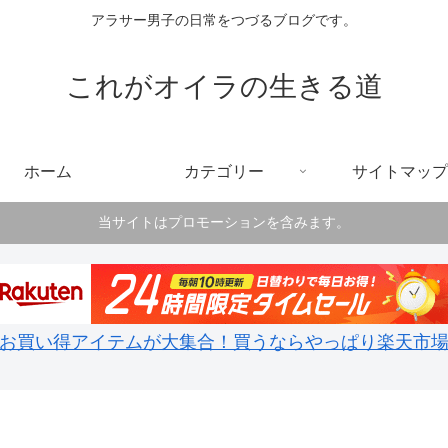
アラサー男子の日常をつづるブログです。
これがオイラの生きる道
ホーム
カテゴリー
サイトマップ
当サイトはプロモーションを含みます。
お買い得アイテムが大集合！買うならやっぱり楽天市