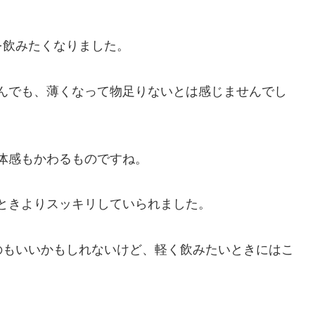
を飲みたくなりました。
んでも、薄くなって物足りないとは感じませんでし
体感もかわるものですね。
ときよりスッキリしていられました。
のもいいかもしれないけど、軽く飲みたいときにはこ