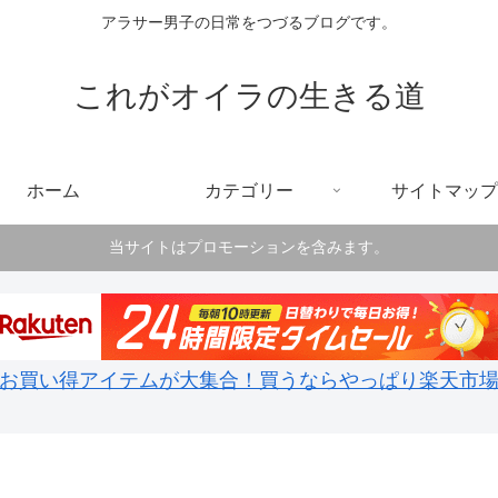
アラサー男子の日常をつづるブログです。
これがオイラの生きる道
ホーム
カテゴリー
サイトマップ
当サイトはプロモーションを含みます。
お買い得アイテムが大集合！買うならやっぱり楽天市