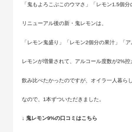
「鬼もよろこぶこのウマさ」「レモン1.5個
リニューアル後の新・鬼レモンは、
「レモン鬼盛り」「レモン2個分の果汁」「ア
レモンが増量されて、アルコール度数が2%控
飲み比べたかったのですが、オイラ一人暮ら
なので、1本ずついただきました。
↓ 鬼レモン9%の口コミはこちら