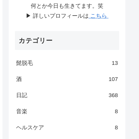
何とか今日も生きてます。笑
▶ 詳しいプロフィールは
こちら
カテゴリー
髭脱毛
13
酒
107
日記
368
音楽
8
ヘルスケア
8