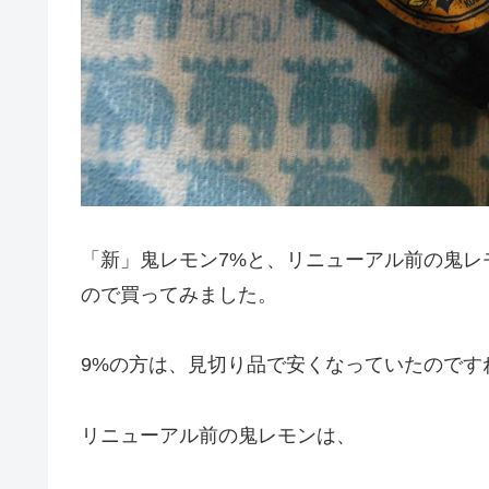
「新」鬼レモン7%と、リニューアル前の鬼レ
ので買ってみました。
9%の方は、見切り品で安くなっていたのです
リニューアル前の鬼レモンは、