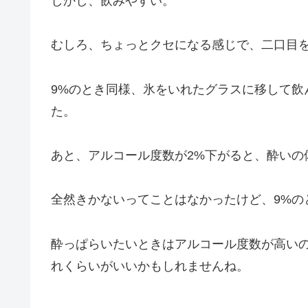
しかし、飲みやすい。
むしろ、ちょっとクセになる感じで、二口目
9%のとき同様、氷をいれたグラスに移して飲
た。
あと、アルコール度数が2%下がると、酔いの
全然きかないってことはなかったけど、9%の
酔っぱらいたいときはアルコール度数が高い
れくらいがいいかもしれませんね。