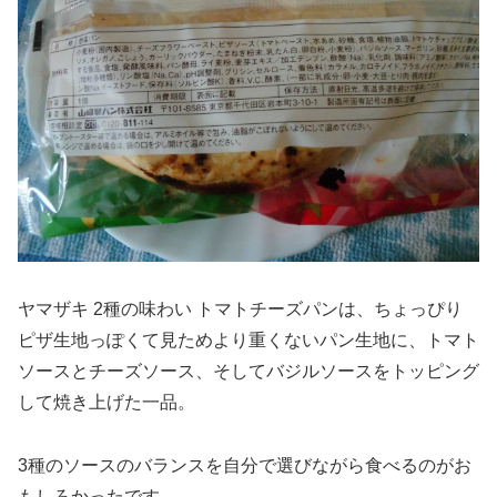
ヤマザキ 2種の味わい トマトチーズパンは、ちょっぴり
ピザ生地っぽくて見ためより重くないパン生地に、トマト
ソースとチーズソース、そしてバジルソースをトッピング
して焼き上げた一品。
3種のソースのバランスを自分で選びながら食べるのがお
もしろかったです。