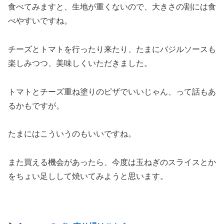
食べてみますと、生地が重くないので、大きさの割には食
べやすいですね。
チーズとトマトを行ったり来たり、たまにバジルソースも
楽しみつつ、美味しくいただきました。
トマトとチーズ重ね塗りのピザでいいじゃん、って話もあ
るかもですが。
たまにはこういうのもいいですね。
また買える機会があったら、今度は玉ねぎのスライスとか
をちょい足しして焼いてみようと思います。