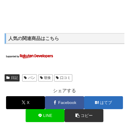
人気の関連商品はこちら
日記
パン
朝食
口コミ
シェアする
X
Facebook
はてブ
LINE
コピー