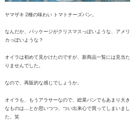
ヤマザキ 2種の味わい トマトチーズパン。
なんだか、パッケージがクリスマスっぽいような、アメリ
カっぽいような？
オイラは初めて見かけたのですが、新商品一覧には見当た
りませんでした。
なので、再販的な感じでしょうか。
オイラも、もうアラサーなので、総菜パンでもあまり大き
なものは…とか思いつつ、つい出来心で買ってしまいまし
た。笑