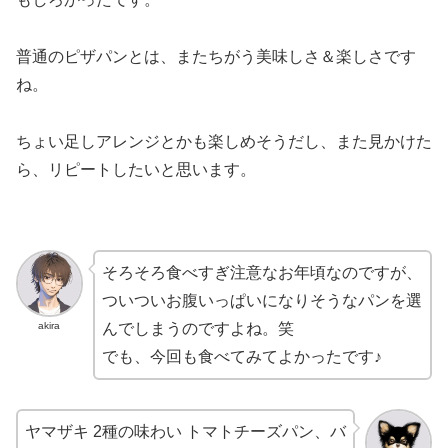
普通のピザパンとは、またちがう美味しさ＆楽しさです
ね。
ちょい足しアレンジとかも楽しめそうだし、また見かけた
ら、リピートしたいと思います。
そろそろ食べすぎ注意なお年頃なのですが、
ついついお腹いっぱいになりそうなパンを選
akira
んでしまうのですよね。笑
でも、今回も食べてみてよかったです♪
ヤマザキ 2種の味わい トマトチーズパン、バ