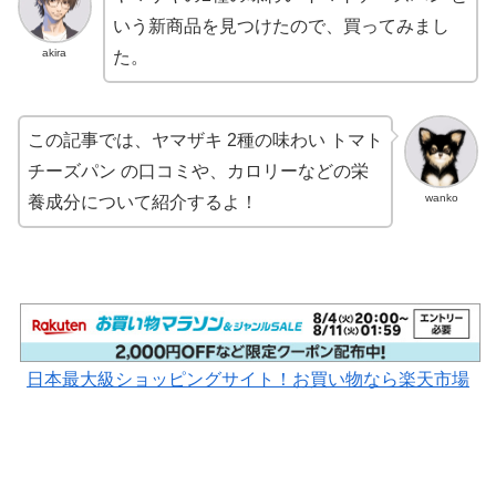
いう新商品を見つけたので、買ってみまし
akira
た。
この記事では、ヤマザキ 2種の味わい トマト
チーズパン の口コミや、カロリーなどの栄
wanko
養成分について紹介するよ！
日本最大級ショッピングサイト！お買い物なら楽天市場