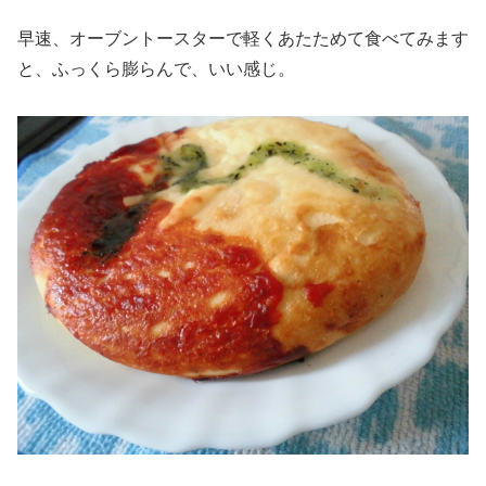
早速、オーブントースターで軽くあたためて食べてみます
と、ふっくら膨らんで、いい感じ。