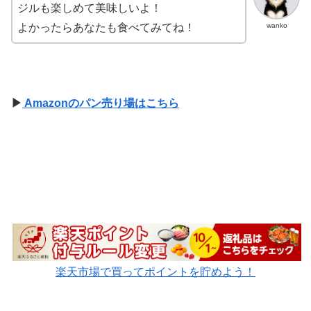
ジルも楽しめて美味しいよ！
wanko
よかったらあなたも食べてみてね！
▶
Amazonのパン売り場はこちら
楽天市場で買ってポイントを貯めよう！