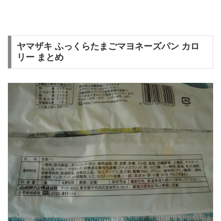
ヤマザキ ふっくらたまごマヨネーズパン カロ
リー まとめ