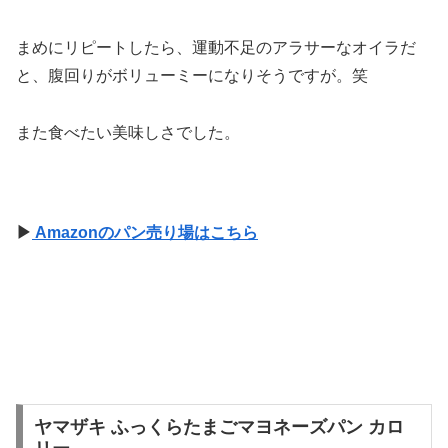
まめにリピートしたら、運動不足のアラサーなオイラだ
と、腹回りがボリューミーになりそうですが。笑
また食べたい美味しさでした。
▶
Amazonのパン売り場はこちら
ヤマザキ ふっくらたまごマヨネーズパン カロ