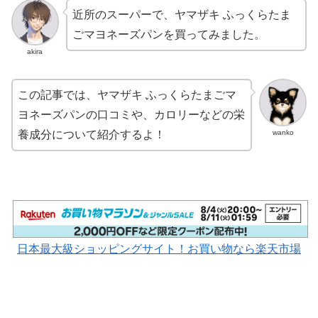
近所のスーパーで、ヤマザキ ふっくらたま
ごマヨネーズパンを買ってみました。
akira
この記事では、ヤマザキ ふっくらたまごマ
ヨネーズパンの口コミや、カロリーなどの栄
wanko
養成分について紹介するよ！
日本最大級ショッピングサイト！お買い物なら楽天市場