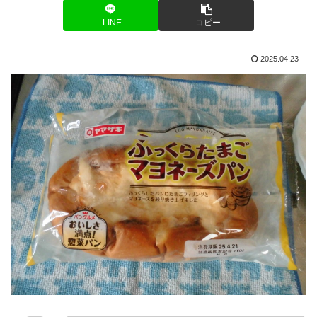
LINE
コピー
2025.04.23