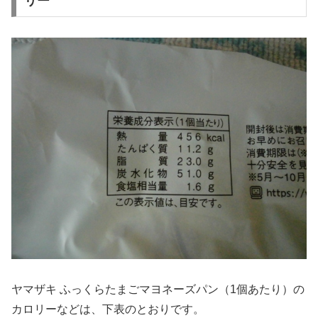
リー
ヤマザキ ふっくらたまごマヨネーズパン（1個あたり）の
カロリーなどは、下表のとおりです。