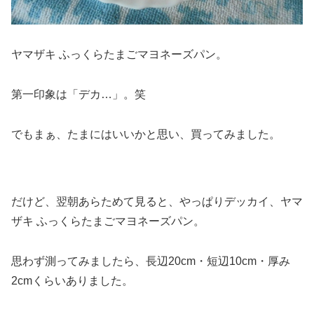
ヤマザキ ふっくらたまごマヨネーズパン。
第一印象は「デカ…」。笑
でもまぁ、たまにはいいかと思い、買ってみました。
だけど、翌朝あらためて見ると、やっぱりデッカイ、ヤマ
ザキ ふっくらたまごマヨネーズパン。
思わず測ってみましたら、長辺20cm・短辺10cm・厚み
2cmくらいありました。