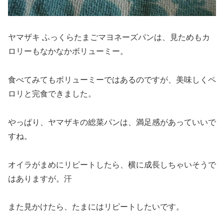
ヤマザキ ふっくらたまごマヨネーズパンは、見ためもカ
ロリーもなかなかボリューミー。
食べてみてもボリューミーではあるのですが、美味しくペ
ロリと完食できました。
やっぱり、ヤマザキの総菜パンは、満足感があっていいで
すね。
オイラがまめにリピートしたら、横に成長しちゃいそうで
はありますが。汗
また見かけたら、たまにはリピートしたいです。