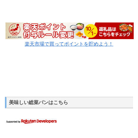
楽天市場で買ってポイントを貯めよう！
美味しい総菜パンはこちら