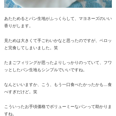
あたためるとパン生地がふっくらして、マヨネーズのいい
香りがします。
見ためは大きくて手ごわいかなと思ったのですが、ペロッ
と完食してしまいました。笑
たまごフィリングが思ったよりしっかりのっていて、フワ
ッとしたパン生地もシンプルでいいですね。
なんといいますか、こう、もう一口食べたかったかも…食
べすぎだけど。笑
こういったお手頃価格でボリューミーなパンって助かりま
すね。