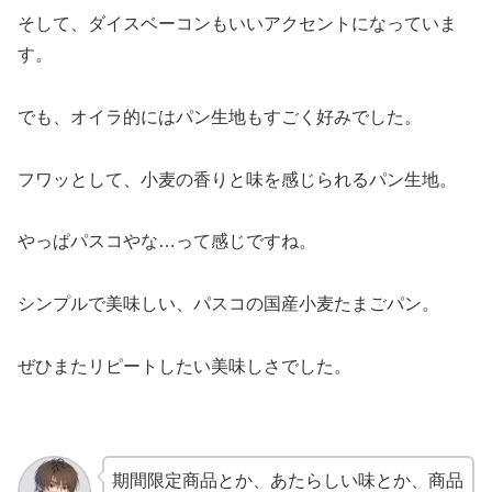
そして、ダイスベーコンもいいアクセントになっていま
す。
でも、オイラ的にはパン生地もすごく好みでした。
フワッとして、小麦の香りと味を感じられるパン生地。
やっぱパスコやな…って感じですね。
シンプルで美味しい、パスコの国産小麦たまごパン。
ぜひまたリピートしたい美味しさでした。
期間限定商品とか、あたらしい味とか、商品