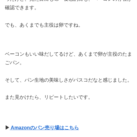
確認できます。
でも、あくまでも主役は卵ですね。
ベーコンもいい味だしてるけど、あくまで卵が主役のたま
ごパン。
そして、パン生地の美味しさがパスコだなと感じました。
また見かけたら、リピートしたいです。
▶
Amazonのパン売り場はこちら