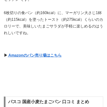
6枚切りの食パン（約160kcal）に、マーガリン大さじ1杯
（約115kcal）を塗ったトースト（約275kcal）くらいのカ
ロリーで、美味しいたまごサラダが手軽に楽しめるのはう
れしいですね。
▶
Amazonのパン売り場はこちら
パスコ 国産小麦たまごパン 口コミ まとめ