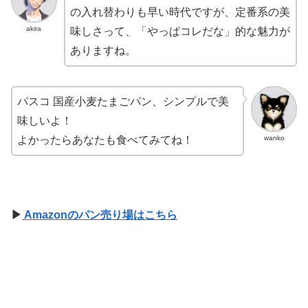
の入れ替わりも早い時代ですが、定番系の美
akira
味しさって、「やっぱコレだな」的な魅力が
ありますね。
パスコ 国産小麦たまごパン、シンプルで美
味しいよ！
wanko
よかったらあなたも食べてみてね！
▶
Amazonのパン売り場はこちら