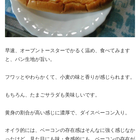
早速、オーブントースターでかるく温め、食べてみます
と、パン生地が旨い。
フワッとやわらかくて、小麦の味と香りが感じられます。
もちろん、たまごサラダも美味しいです。
黄身の割合が高い感じに濃厚で、ダイスベーコン入り。
オイラ的には、ベーコンの存在感はそんなに強く感じなか
ったけど、見た目にも味・食感的にも、ベーコンの存在が