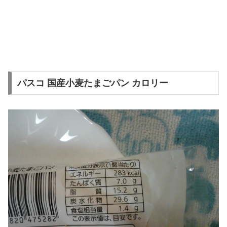
パスコ 国産小麦たまごパン カロリー