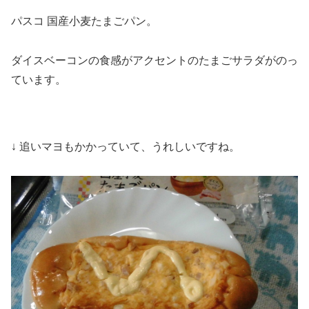
パスコ 国産小麦たまごパン。
ダイスベーコンの食感がアクセントのたまごサラダがのっ
ています。
↓ 追いマヨもかかっていて、うれしいですね。