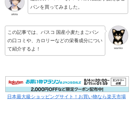
パンを買ってみました。
akira
この記事では、パスコ 国産小麦たまごパン
の口コミや、カロリーなどの栄養成分につい
wanko
て紹介するよ！
日本最大級ショッピングサイト！お買い物なら楽天市場