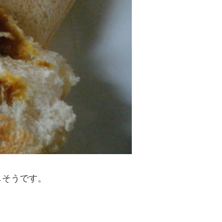
しそうです。