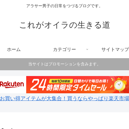
アラサー男子の日常をつづるブログです。
これがオイラの生きる道
ホーム
カテゴリー
サイトマップ
当サイトはプロモーションを含みます。
お買い得アイテムが大集合！買うならやっぱり楽天市