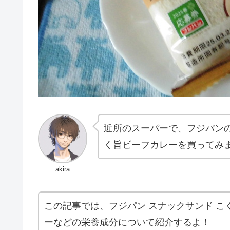
近所のスーパーで、フジパン
く旨ビーフカレーを買ってみ
akira
この記事では、フジパン スナックサンド 
ーなどの栄養成分について紹介するよ！