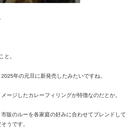
。
こと。
2025年の元旦に新発売したみたいですね。
イメージしたカレーフィリングが特徴なのだとか。
、市販のルーを各家庭の好みに合わせてブレンドして
だそうです。