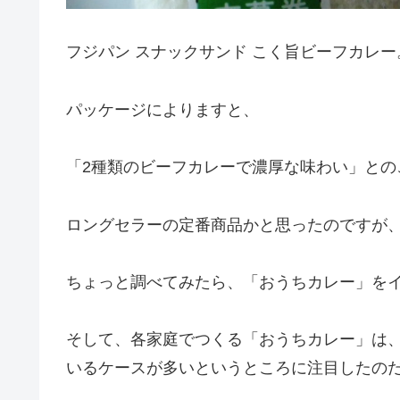
フジパン スナックサンド こく旨ビーフカレー
パッケージによりますと、
「2種類のビーフカレーで濃厚な味わい」との
ロングセラーの定番商品かと思ったのですが、
ちょっと調べてみたら、「おうちカレー」を
そして、各家庭でつくる「おうちカレー」は
いるケースが多いというところに注目したの