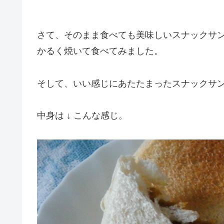
さて、そのまま食べても美味しいスナックサ
かるく焼いて食べてみました。
そして、いい感じにあたたまったスナックサ
中身は ↓ こんな感じ。