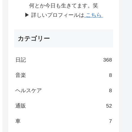
何とか今日も生きてます。笑
▶ 詳しいプロフィールは
こちら
カテゴリー
日記
368
音楽
8
ヘルスケア
8
通販
52
車
7