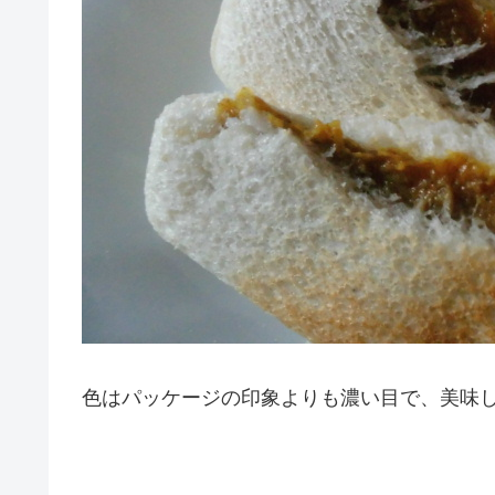
色はパッケージの印象よりも濃い目で、美味