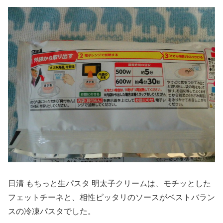
日清 もちっと生パスタ 明太子クリームは、モチッとした
フェットチーネと、相性ピッタリのソースがベストバラン
スの冷凍パスタでした。