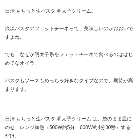
日清 もちっと生パスタ 明太子クリーム。
冷凍パスタのフェットチーネって、美味しいのがおおいで
すよね。
でも、なぜか明太子系をフェットチーネで食べるのははじ
めてなオイラ。
パスタもソースもめっちゃ好きなタイプなので、期待が高
まります。
日清 もちっと生パスタ 明太子クリーム は、袋のまま皿に
のせ、レンジ加熱（500W約5分、600W約4分30秒）する
だけ。