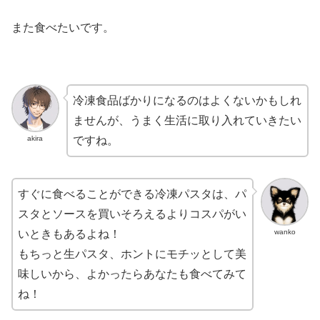
また食べたいです。
冷凍食品ばかりになるのはよくないかもしれ
ませんが、うまく生活に取り入れていきたい
akira
ですね。
すぐに食べることができる冷凍パスタは、パ
スタとソースを買いそろえるよりコスパがい
wanko
いときもあるよね！
もちっと生パスタ、ホントにモチッとして美
味しいから、よかったらあなたも食べてみて
ね！