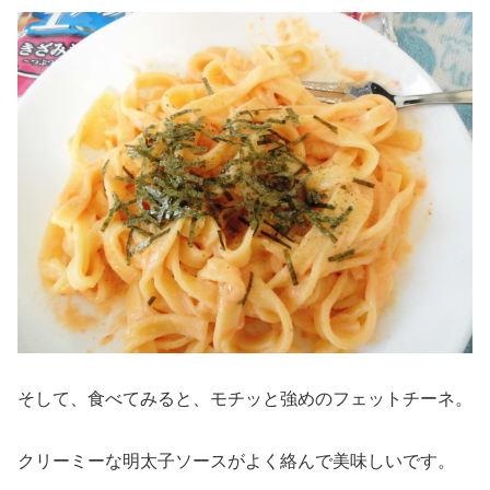
そして、食べてみると、モチッと強めのフェットチーネ。
クリーミーな明太子ソースがよく絡んで美味しいです。