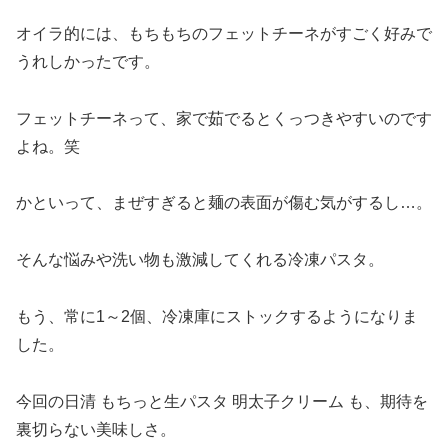
オイラ的には、もちもちのフェットチーネがすごく好みで
うれしかったです。
フェットチーネって、家で茹でるとくっつきやすいのです
よね。笑
かといって、まぜすぎると麺の表面が傷む気がするし…。
そんな悩みや洗い物も激減してくれる冷凍パスタ。
もう、常に1～2個、冷凍庫にストックするようになりま
した。
今回の日清 もちっと生パスタ 明太子クリーム も、期待を
裏切らない美味しさ。