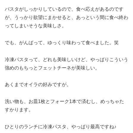
パスタがしっかりしているので、食べ応えがあるのです
が、うっかり欲望にまかせると、あっという間に食べ終わ
ってしまいそうな美味しさ。
でも、がんばって、ゆっくり味わって食べました。笑
冷凍パスタって、どれも美味しいけど、やっぱりこういう
強めのもちっとフェットチーネが美味しい。
あくまでオイラの好みですが。
洗い物も、お皿1枚とフォーク1本で済むし、めっちゃた
すかります。
ひとりのランチに冷凍パスタ、やっぱり最高ですね♪