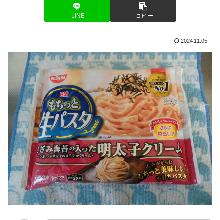
LINE
コピー
2024.11.05