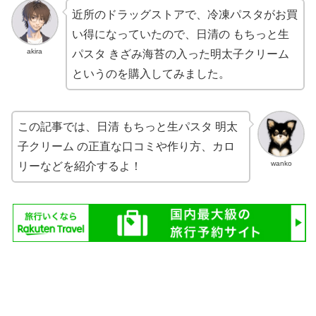
近所のドラッグストアで、冷凍パスタがお買
い得になっていたので、日清の もちっと生
akira
パスタ きざみ海苔の入った明太子クリーム
というのを購入してみました。
この記事では、日清 もちっと生パスタ 明太
子クリーム の正直な口コミや作り方、カロ
wanko
リーなどを紹介するよ！