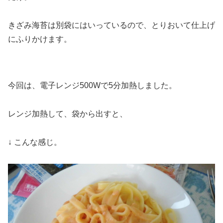
きざみ海苔は別袋にはいっているので、とりおいて仕上げ
にふりかけます。
今回は、電子レンジ500Wで5分加熱しました。
レンジ加熱して、袋から出すと、
↓ こんな感じ。