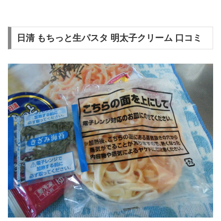
日清 もちっと生パスタ 明太子クリーム 口コミ