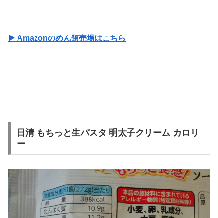
▶ Amazonのめん類売場はこちら
日清 もちっと生パスタ 明太子クリーム カロリ
ー