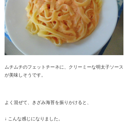
ムチムチのフェットチーネに、クリーミーな明太子ソース
が美味しそうです。
よく混ぜて、きざみ海苔を振りかけると、
↓ こんな感じになりました。