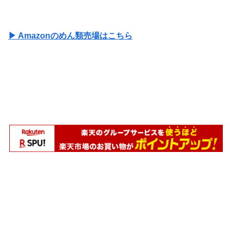
▶ Amazonのめん類売場はこちら