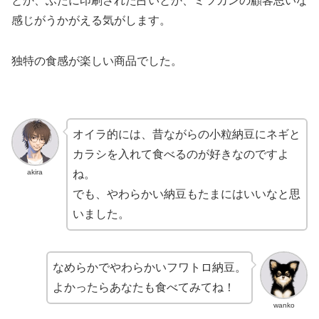
とか、ふたに印刷された占いとか、ミツカンの顧客思いな
感じがうかがえる気がします。
独特の食感が楽しい商品でした。
オイラ的には、昔ながらの小粒納豆にネギと
カラシを入れて食べるのが好きなのですよ
akira
ね。
でも、やわらかい納豆もたまにはいいなと思
いました。
なめらかでやわらかいフワトロ納豆。
よかったらあなたも食べてみてね！
wanko