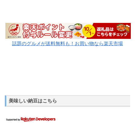
話題のグルメが送料無料も！お買い物なら楽天市場
美味しい納豆はこちら