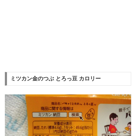
ミツカン金のつぶ とろっ豆 カロリー