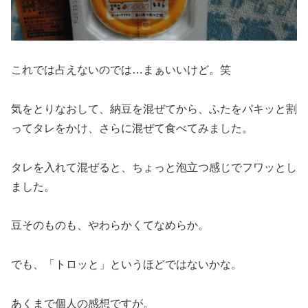
これでは占えないのでは…まぁいいけど。笑
気をとりなおして、納豆を混ぜてから、ふたをパキッと割
ってタレをかけ、さらに混ぜて食べてみました。
タレを入れて混ぜると、ちょっと泡立つ感じでフワッとし
ました。
豆そのものも、やわらかくてなめらか。
でも、「トロッと」というほどではないかな。
あくまで個人の感想ですが。