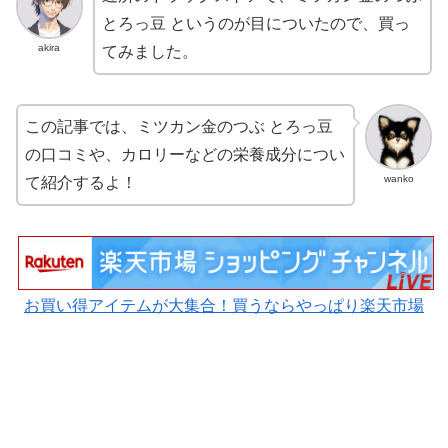
とろっ豆 というのが目についたので、買っ
akira
てみました。
この記事では、ミツカン金のつぶ とろっ豆
の口コミや、カロリーなどの栄養成分につい
wanko
て紹介するよ！
お買い得アイテムが大集合！買うならやっぱり楽天市場