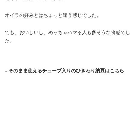
オイラの好みとはちょっと違う感じでした。
でも、おいしいし、めっちゃハマる人も多そうな食感でし
た。
↓ そのまま使えるチューブ入りのひきわり納豆はこちら