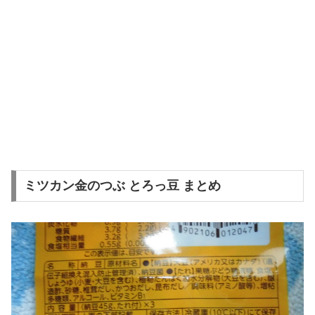
ミツカン金のつぶ とろっ豆 まとめ