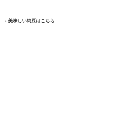
↓ 美味しい納豆はこちら