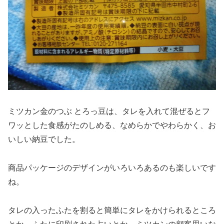
ミツカン金のつぶ とろっ豆は、タレを入れて混ぜるとフ
ワッとした食感がたのしめる、なめらかでやわらかく、お
いしい納豆でした。
商品パッケージのデザインがいろいろあるのも楽しいです
ね。
タレの入ったふたを割ると簡単にタレをかけられるところ