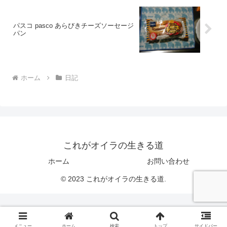
パスコ pasco あらびきチーズソーセージ
パン
ホーム
日記
これがオイラの生きる道
ホーム
お問い合わせ
© 2023 これがオイラの生きる道.
メニュー
ホーム
検索
トップ
サイドバー