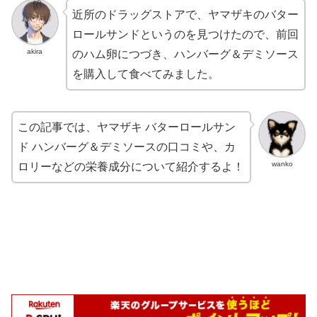
近所のドラッグストアで、ヤマザキのバター
ロールサンドというのを見つけたので、前回
akira
のハム卵につづき、ハンバーグ＆デミソース
を購入して食べてみました。
この記事では、ヤマザキ バターロールサン
ド ハンバーグ＆デミソースの口コミや、カ
wanko
ロリーなどの栄養成分について紹介するよ！