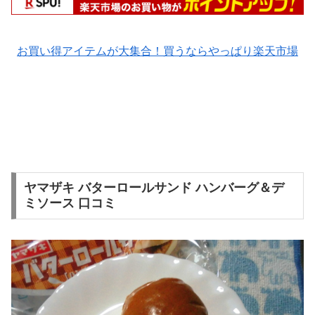
お買い得アイテムが大集合！買うならやっぱり楽天市場
ヤマザキ バターロールサンド ハンバーグ＆デ
ミソース 口コミ