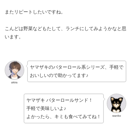
またリピートしたいですね。
こんどは野菜などもたして、ランチにしてみようかなと思
います。
ヤマザキのバターロール系シリーズ、手軽で
おいしいので助かってます♪
akira
ヤマザキ バターロールサンド！
手軽で美味しいよ♪
wanko
よかったら、キミも食べてみてね！