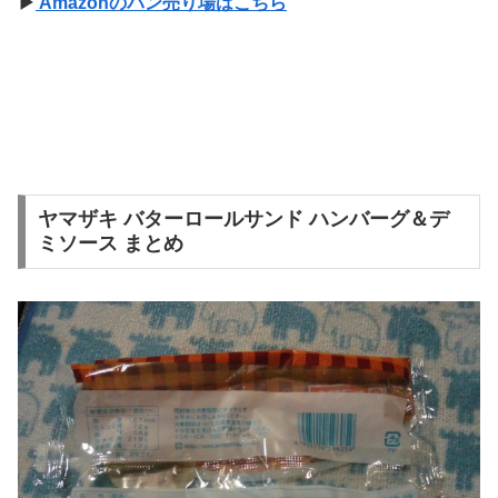
▶
Amazonのパン売り場はこちら
ヤマザキ バターロールサンド ハンバーグ＆デ
ミソース まとめ