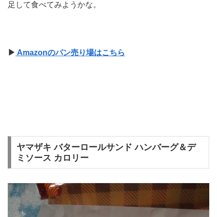
足して食べてみようかな。
▶
Amazonのパン売り場はこちら
ヤマザキ バターロールサンド ハンバーグ＆デ
ミソース カロリー