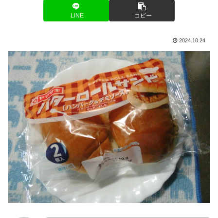
LINE
コピー
2024.10.24