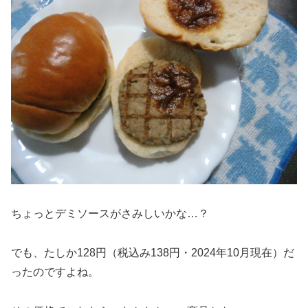
ちょっとデミソースがさみしいかな…？
でも、たしか128円（税込み138円・2024年10月現在）だ
ったのですよね。