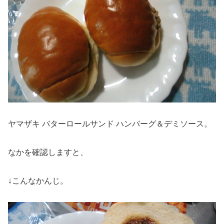
ヤマザキ バターロールサンド ハンバーグ＆デミソース。
なかを確認しますと、
↓こんなかんじ。