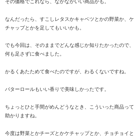
その価格でこれなら、なかなかいい商品かも。
なんだったら、すこしレタスかキャベツとかの野菜か、ケ
チャップとかを足してもいいかも。
でも今回は、そのままでどんな感じか知りたかったので、
何も足さずに食べました。
かるくあたためて食べたのですが、わるくないですね。
バターロールもいい香りで美味しかったです。
ちょっとひと手間がめんどうなとき、こういった商品って
助かりますね。
今度は野菜とかチーズとかケチャップとか、チョチョイと