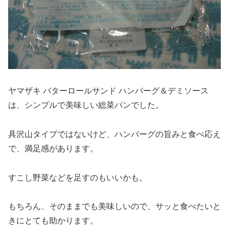
ヤマザキ バターロールサンド ハンバーグ＆デミソース
は、シンプルで美味しい総菜パンでした。
具沢山タイプではないけど、ハンバーグの旨みと食べ応え
で、満足感があります。
すこし野菜などを足すのもいいかも。
もちろん、そのままでも美味しいので、サッと食べたいと
きにとても助かります。