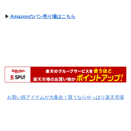
▶
Amazonのパン売り場はこちら
お買い得アイテムが大集合！買うならやっぱり楽天市場