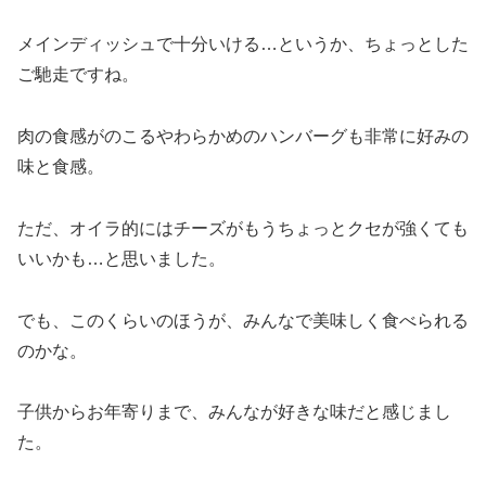
メインディッシュで十分いける…というか、ちょっとした
ご馳走ですね。
肉の食感がのこるやわらかめのハンバーグも非常に好みの
味と食感。
ただ、オイラ的にはチーズがもうちょっとクセが強くても
いいかも…と思いました。
でも、このくらいのほうが、みんなで美味しく食べられる
のかな。
子供からお年寄りまで、みんなが好きな味だと感じまし
た。