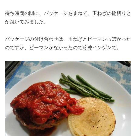
待ち時間の間に、パッケージをまねて、玉ねぎの輪切りと
か焼いてみました。
パッケージの付け合わせは、玉ねぎとピーマンっぽかった
のですが、ピーマンがなかったので冷凍インゲンで。