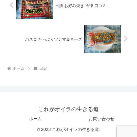
日清 お好み焼き 冷凍 口コミ
パスコ たっぷりツナマヨネーズ
ホーム
日記
これがオイラの生きる道
ホーム
お問い合わせ
© 2023 これがオイラの生きる道.