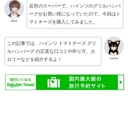
近所のスーパーで、ハインツのグリルハンバ
ーグがお買い得になっていたので、今回はト
akira
マトチーズを購入してみました。
この記事では、ハインツ トマトチーズ グリ
ルハンバーグ の正直な口コミや作り方、カ
wanko
ロリーなどを紹介するよ！