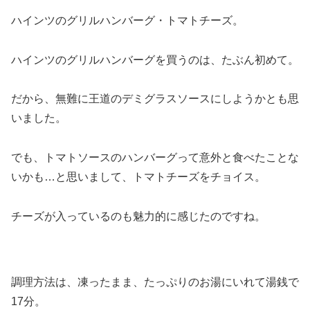
ハインツのグリルハンバーグ・トマトチーズ。
ハインツのグリルハンバーグを買うのは、たぶん初めて。
だから、無難に王道のデミグラスソースにしようかとも思
いました。
でも、トマトソースのハンバーグって意外と食べたことな
いかも…と思いまして、トマトチーズをチョイス。
チーズが入っているのも魅力的に感じたのですね。
調理方法は、凍ったまま、たっぷりのお湯にいれて湯銭で
17分。