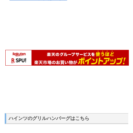
ハインツのグリルハンバーグはこちら