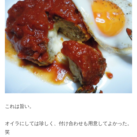
これは旨い。
オイラにしては珍しく、付け合わせも用意してよかった。
笑