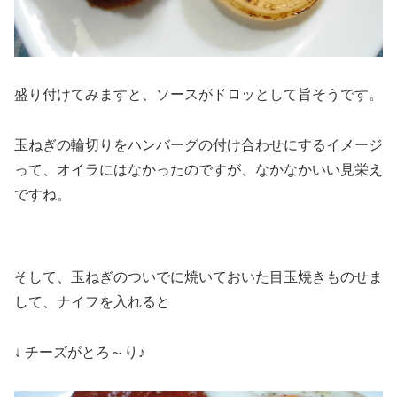
盛り付けてみますと、ソースがドロッとして旨そうです。
玉ねぎの輪切りをハンバーグの付け合わせにするイメージ
って、オイラにはなかったのですが、なかなかいい見栄え
ですね。
そして、玉ねぎのついでに焼いておいた目玉焼きものせま
して、ナイフを入れると
↓ チーズがとろ～り♪