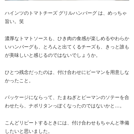
ハインツのトマトチーズ グリルハンバーグ は、めっちゃ
旨い。笑
濃厚なトマトソースも、ひき肉の食感が楽しめるやわらか
いハンバーグも、とろんと出てくるチーズも、きっと誰も
が美味しいと感じるのではないでしょうか。
ひとつ残念だったのは、付け合わせにピーマンを用意しな
かったこと。
パッケージにならって、たまねぎとピーマンのソテーを合
わせたら、ナポリタンっぽくなったのではないかと…。
こんどリピートするときには、付け合わせもちゃんと準備
したいと思いました。