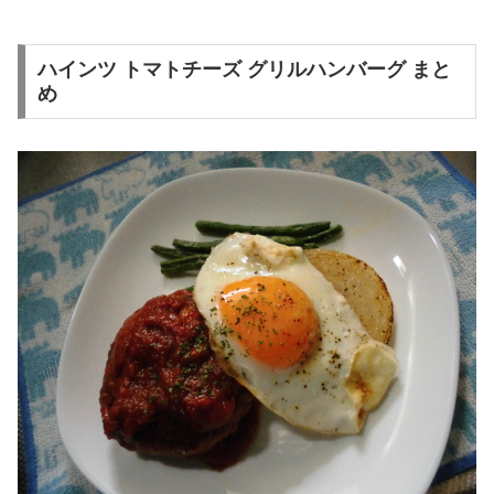
ハインツ トマトチーズ グリルハンバーグ まと
め