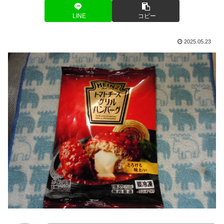
LINE
コピー
2025.05.23