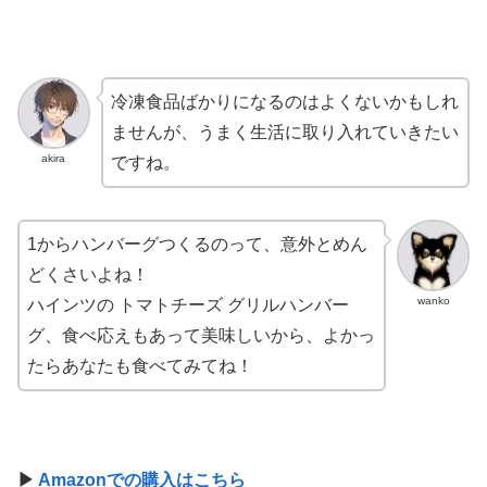
冷凍食品ばかりになるのはよくないかもしれ
ませんが、うまく生活に取り入れていきたい
akira
ですね。
1からハンバーグつくるのって、意外とめん
どくさいよね！
wanko
ハインツの トマトチーズ グリルハンバー
グ、食べ応えもあって美味しいから、よかっ
たらあなたも食べてみてね！
▶
Amazonでの購入はこちら