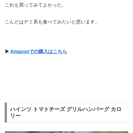
これも買ってみてよかった。
こんどはデミ系も食べてみたいと思います。
▶
Amazonでの購入はこちら
ハインツ トマトチーズ グリルハンバーグ カロ
リー