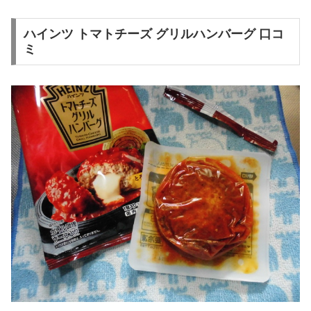
ハインツ トマトチーズ グリルハンバーグ 口コ
ミ