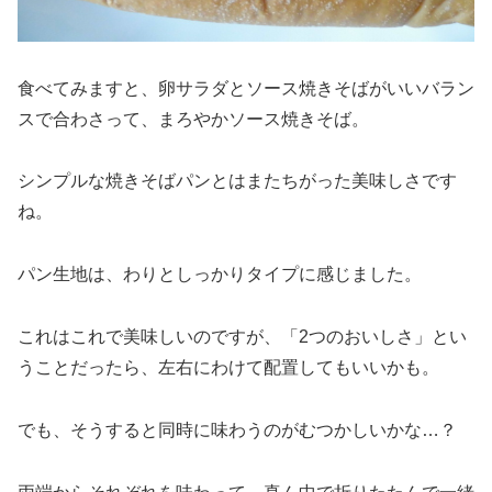
食べてみますと、卵サラダとソース焼きそばがいいバラン
スで合わさって、まろやかソース焼きそば。
シンプルな焼きそばパンとはまたちがった美味しさです
ね。
パン生地は、わりとしっかりタイプに感じました。
これはこれで美味しいのですが、「2つのおいしさ」とい
うことだったら、左右にわけて配置してもいいかも。
でも、そうすると同時に味わうのがむつかしいかな…？