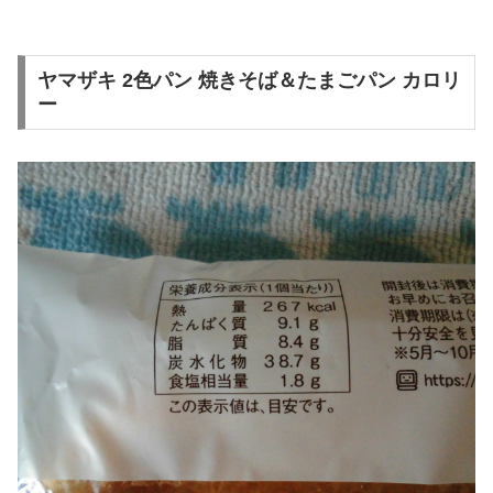
ヤマザキ 2色パン 焼きそば＆たまごパン カロリ
ー