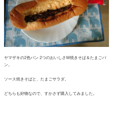
ヤマザキの2色パン 2つのおいしさW焼きそば＆たまごパ
ン。
ソース焼きそばと、たまごサラダ。
どちらも好物なので、すかさず購入してみました。