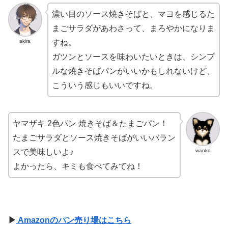
濃い目のソース焼きそばと、マヨを感じるた
まごサラダがあわさって、まろやかになりま
akira
すね。
ガツンとソースを味わいたいときは、シンプ
ルな焼きそばパンがいいかもしれないけど、
こういう感じもいいですね。
ヤマザキ 2色パン 焼きそば＆たまごパン！
たまごサラダとソース焼きそばがいいバラン
wanko
スで美味しいよ♪
よかったら、キミも食べてみてね！
▶
Amazonのパン売り場はこちら