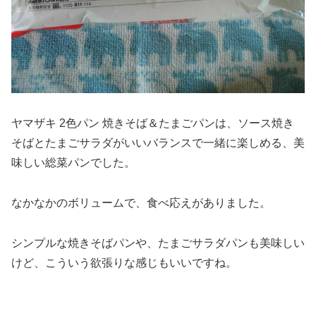
ヤマザキ 2色パン 焼きそば＆たまごパンは、ソース焼き
そばとたまごサラダがいいバランスで一緒に楽しめる、美
味しい総菜パンでした。
なかなかのボリュームで、食べ応えがありました。
シンプルな焼きそばパンや、たまごサラダパンも美味しい
けど、こういう欲張りな感じもいいですね。