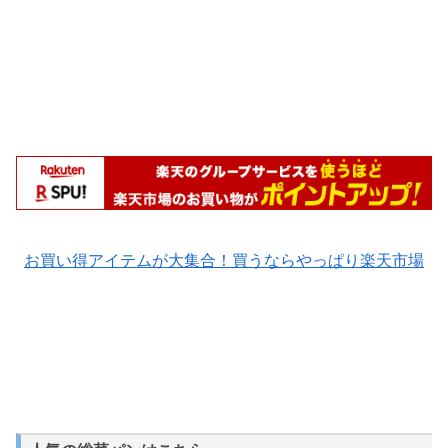
お買い得アイテムが大集合！買うならやっぱり楽天市場