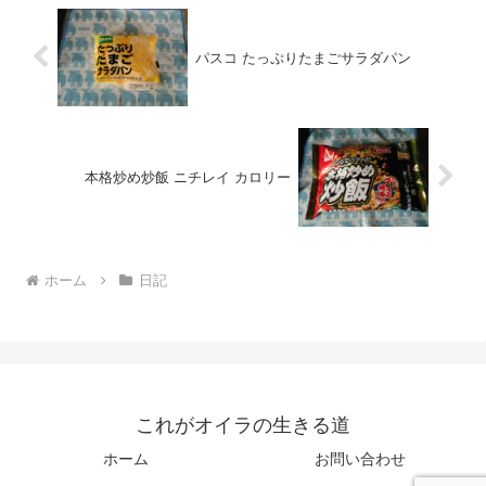
パスコ たっぷりたまごサラダパン
本格炒め炒飯 ニチレイ カロリー
ホーム
日記
これがオイラの生きる道
ホーム
お問い合わせ