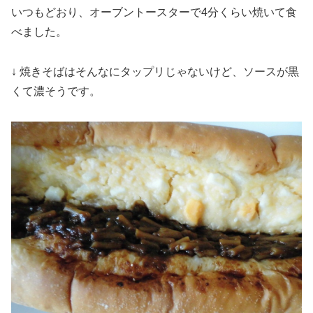
いつもどおり、オーブントースターで4分くらい焼いて食
べました。
↓ 焼きそばはそんなにタップリじゃないけど、ソースが黒
くて濃そうです。