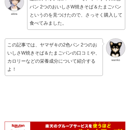
パン 2つのおいしさW焼きそば＆たまごパン
akira
というのを見つけたので、さっそく購入して
食べてみました。
この記事では、ヤマザキの2色パン 2つのお
いしさW焼きそば＆たまごパンの口コミや、
wanko
カロリーなどの栄養成分について紹介する
よ！