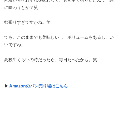
両端からそれぞれを味わって、真ん中で折りたたんで一緒
に味わうとか？笑
欲張りすぎですかね。笑
でも、このままでも美味しいし、ボリュームもあるし、い
いですね。
高校生くらいの時だったら、毎日たべたかも。笑
▶
Amazonのパン売り場はこちら