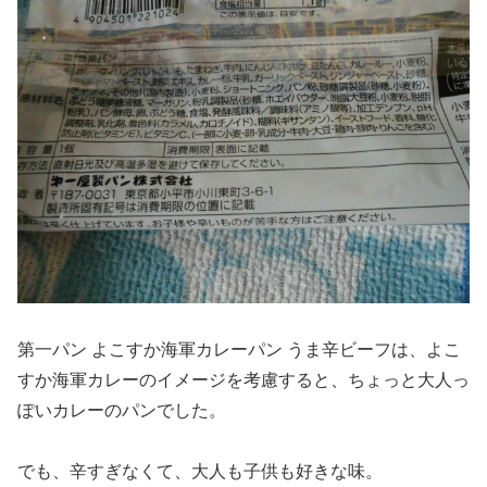
第一パン よこすか海軍カレーパン うま辛ビーフは、よこ
すか海軍カレーのイメージを考慮すると、ちょっと大人っ
ぽいカレーのパンでした。
でも、辛すぎなくて、大人も子供も好きな味。