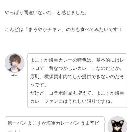
やっぱり間違いないな、と感じました。
こんどは「まろやかチキン」の方も食べてみたいです！
よこすか海軍カレーの特色は、基本的にはレ
トロで「昔なつかしいカレー」なのだとか。
akira
原則、横須賀市内でしか提供できないのだそ
うです。
だけど、コラボ商品も増えて、よこすか海軍
カレーファンにはうれしい限りですね。
第一パン よこすか海軍カレーパン うま辛ビ
ーフ！