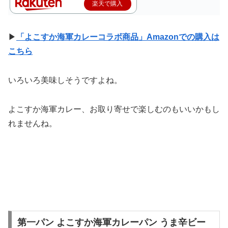
楽天で購入
▶
「よこすか海軍カレーコラボ商品」Amazonでの購入は
こちら
いろいろ美味しそうですよね。
よこすか海軍カレー、お取り寄せで楽しむのもいいかもし
れませんね。
第一パン よこすか海軍カレーパン うま辛ビー