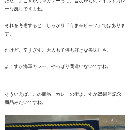
ただ、よこすか海軍カレーって、昔ながらのマイルドカレ
ーな感じですよね。
それを考慮すると、しっかり「うま辛ビーフ」ではありま
す。
だけど、辛すぎず、大人も子供も好きな美味しさ。
よこすか海軍カレー、やっぱり間違いないですね。
そういえば、この商品、カレーの街よこすか25周年記念
商品みたいですね。