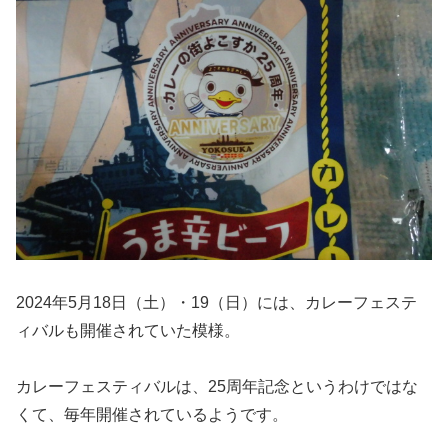
2024年5月18日（土）・19（日）には、カレーフェステ
ィバルも開催されていた模様。
カレーフェスティバルは、25周年記念というわけではな
くて、毎年開催されているようです。