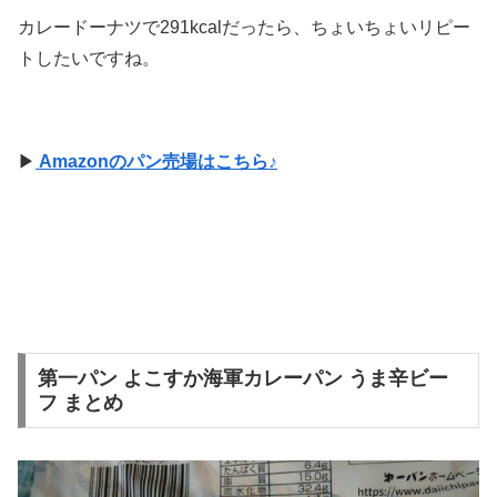
カレードーナツで291kcalだったら、ちょいちょいリピー
トしたいですね。
▶
Amazonのパン売場はこちら♪
第一パン よこすか海軍カレーパン うま辛ビー
フ まとめ