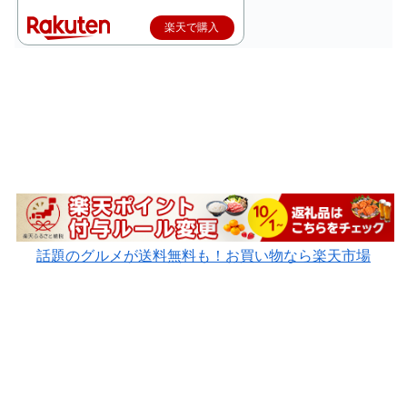
楽天で購入
話題のグルメが送料無料も！お買い物なら楽天市場