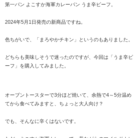
第一パン よこすか海軍カレーパン うま辛ビーフ。
2024年5月1日発売の新商品ですね。
色ちがいで、「まろやかチキン」というのもありました。
どちらも美味しそうで迷ったのですが、今回は「うま辛ビ
ーフ」を購入してみました。
オーブントースターで3分ほど焼いて、余熱で4～5分温め
てから食べてみますと、ちょっと大人向け？
でも、そんなに辛くはないです。