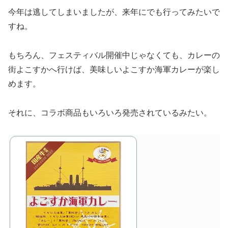
今年は逃してしまいましたが、来年にでも行ってみたいで
すね。
もちろん、フェスティバル開催中じゃなくても、カレーの
街よこすかへ行けば、美味しいよこすか海軍カレーが楽し
めます。
それに、コラボ商品もいろいろ発売されているみたい。