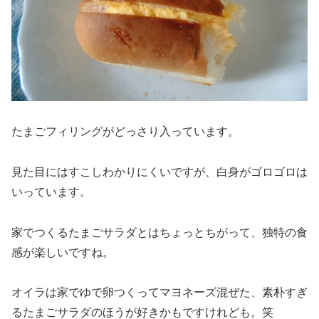
たまごフィリングがどっさり入っています。
見た目にはすこしわかりにくいですが、白身がゴロゴロは
いっています。
家でつくるたまごサラダとはちょっとちがって、独特の食
感が楽しいですね。
オイラは家でゆで卵つくってマヨネーズ混ぜた、素朴すぎ
るたまごサラダのほうが好きかもですけれども。笑