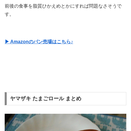
前後の食事を脂質ひかえめとかにすれば問題なさそうで
す。
▶ Amazonのパン売場はこちら♪
ヤマザキ たまごロール まとめ