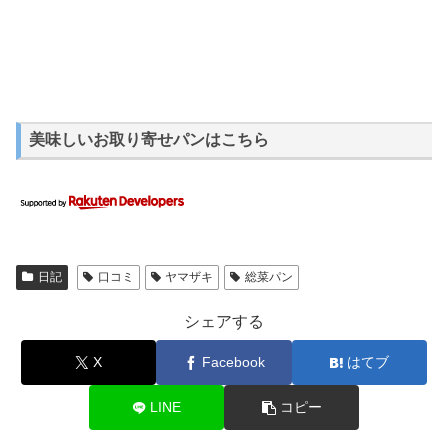
美味しいお取り寄せパンはこちら
日記
口コミ
ヤマザキ
総菜パン
シェアする
X
Facebook
はてブ
LINE
コピー