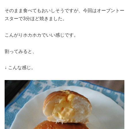
そのまま食べてもおいしそうですが、今回はオーブントー
スターで3分ほど焼きました。
こんがりホカホカでいい感じです。
割ってみると、
↓ こんな感じ。