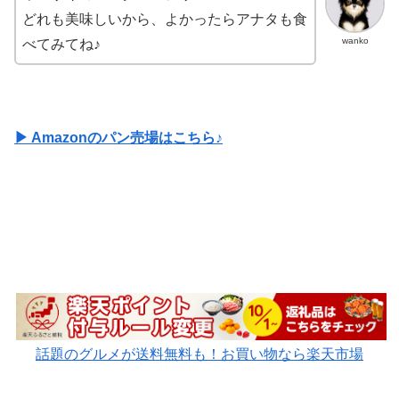
どれも美味しいから、よかったらアナタも食
wanko
べてみてね♪
▶ Amazonのパン売場はこちら♪
話題のグルメが送料無料も！お買い物なら楽天市場