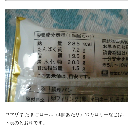
ヤマザキ たまごロール（1個あたり）のカロリーなどは、
下表のとおりです。