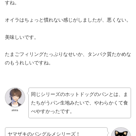
すね。
オイラはちょっと慣れない感じがしましたが、悪くない。
美味しいです。
たまごフィリングたっぷりなせいか、タンパク質たかめな
のもうれしいですね。
同じシリーズのホットドッグのパンとは、ま
たちがうパン生地みたいで、やわらかくて食
akira
べやすかったです。
ヤマザキのパングルメシリーズ！