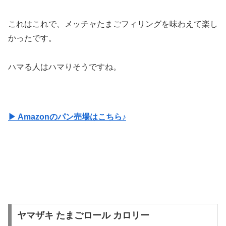
これはこれで、メッチャたまごフィリングを味わえて楽し
かったです。
ハマる人はハマりそうですね。
▶ Amazonのパン売場はこちら♪
ヤマザキ たまごロール カロリー