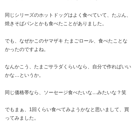
同じシリーズのホットドッグはよく食べていて、たぶん、
焼きそばパンとかも食べたことがありました。
でも、なぜかこのヤマザキ たまごロール、食べたことな
かったのですよね。
なんかこう、たまごサラダくらいなら、自分で作ればいい
かな…というか。
同じ価格帯なら、ソーセージ食べたいな…みたいな？笑
でもまぁ、1回くらい食べてみようかなと思いまして、買
ってみました。