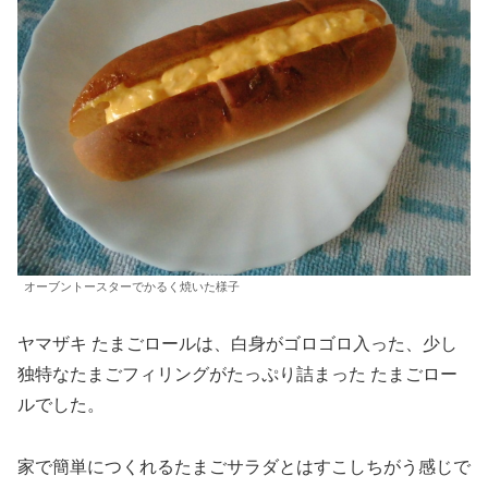
オーブントースターでかるく焼いた様子
ヤマザキ たまごロールは、白身がゴロゴロ入った、少し
独特なたまごフィリングがたっぷり詰まった たまごロー
ルでした。
家で簡単につくれるたまごサラダとはすこしちがう感じで