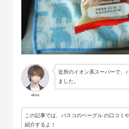
近所のイオン系スーパーで、
ました。
akira
この記事では、パスコのベーグル の口コミ
紹介するよ！