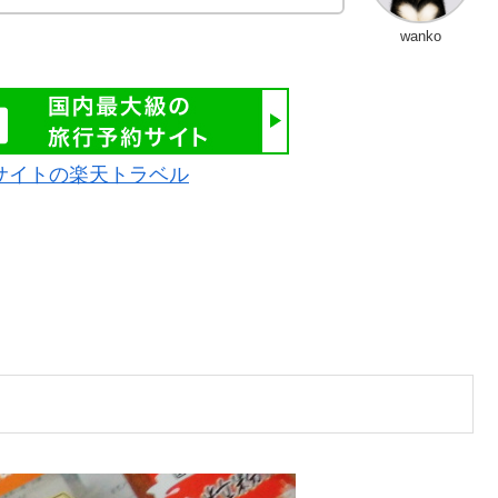
wanko
サイトの楽天トラベル