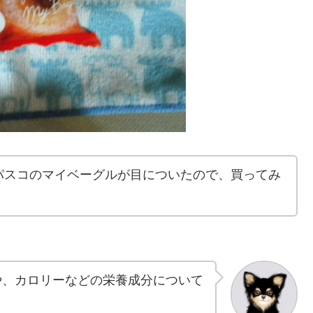
パスコのマイベーグルが目についたので、買ってみ
や、カロリーなどの栄養成分について