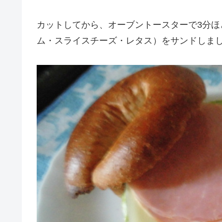
カットしてから、オーブントースターで3分
ム・スライスチーズ・レタス）をサンドしま