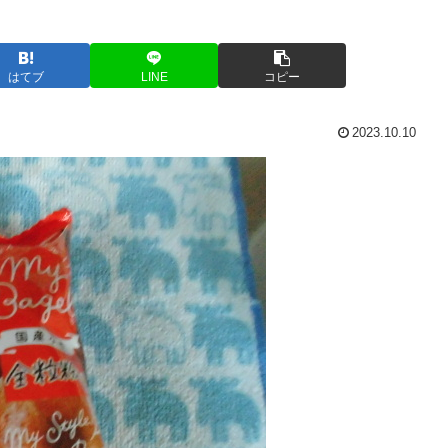
はてブ
LINE
コピー
2023.10.10