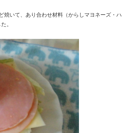
ほど焼いて、あり合わせ材料（からしマヨネーズ・ハ
した。