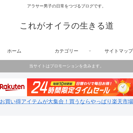
アラサー男子の日常をつづるブログです。
これがオイラの生きる道
ホーム
カテゴリー
サイトマップ
当サイトはプロモーションを含みます。
お買い得アイテムが大集合！買うならやっぱり楽天市