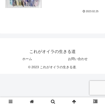
2023.02.25
これがオイラの生きる道
ホーム
お問い合わせ
© 2023 これがオイラの生きる道.