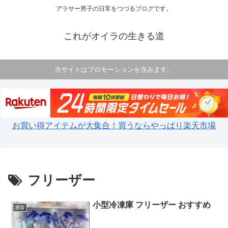
アラサー男子の日常をつづるブログです。
これがオイラの生きる道
当サイトはプロモーションを含みます。
お買い得アイテムが大集合！買うならやっぱり楽天市場
フリーザー
小型冷凍庫 フリーザー おすすめ
通販