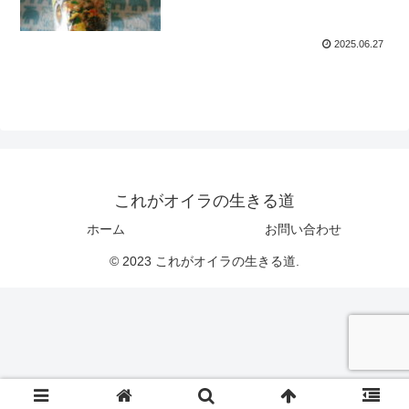
2025.06.27
これがオイラの生きる道
ホーム
お問い合わせ
© 2023 これがオイラの生きる道.