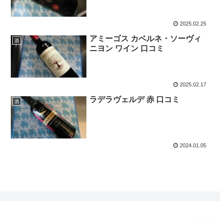
2025.02.25
アミーゴス カベルネ・ソーヴィ
酒
ニヨン ワイン 口コミ
2025.02.17
ラデラヴェルデ 赤 口コミ
酒
2024.01.05