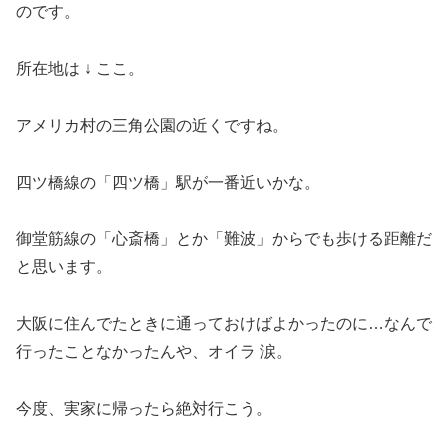
のです。
所在地は ↓ ここ。
アメリカ村の三角公園の近くですね。
四ツ橋線の「四ツ橋」駅が一番近いかな。
御堂筋線の「心斎橋」とか「難波」からでも歩ける距離だ
と思います。
大阪に住んでたときに通っておけばよかったのに…なんで
行ったことなかったんや、オイラ 涙。
今度、実家に帰ったら絶対行こう。