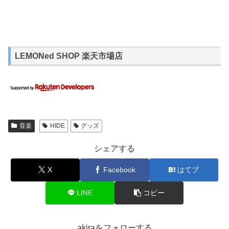
LEMONed SHOP 楽天市場店
音楽
HIDE
グッズ
シェアする
X
Facebook
はてブ
LINE
コピー
akiraをフォローする