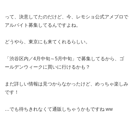
って、決意してたのだけど、今、レモショ公式アメブロで
アルバイト募集してるんですよね。
どうやら、東京にも来てくれるらしい。
「渋谷区内／4月中旬～5月中旬」で募集してるから、ゴ
ールデンウィークに買いに行けるかも？
まだ詳しい情報は見つからなかったけど、めっちゃ楽しみ
です！
…でも待ちきれなくて通販しちゃうかもですね ww