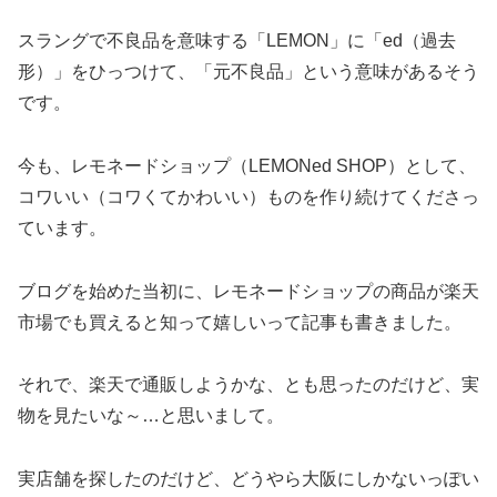
スラングで不良品を意味する「LEMON」に「ed（過去
形）」をひっつけて、「元不良品」という意味があるそう
です。
今も、レモネードショップ（LEMONed SHOP）として、
コワいい（コワくてかわいい）ものを作り続けてくださっ
ています。
ブログを始めた当初に、レモネードショップの商品が楽天
市場でも買えると知って嬉しいって記事も書きました。
それで、楽天で通販しようかな、とも思ったのだけど、実
物を見たいな～…と思いまして。
実店舗を探したのだけど、どうやら大阪にしかないっぽい