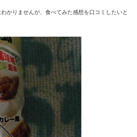
はわかりませんが、食べてみた感想を口コミしたいと