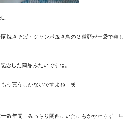
風。
子園焼きそば・ジャンボ焼き鳥の３種類が一袋で楽し
とを記念した商品みたいですね。
…もう買うしかないですよね。笑
二十数年間、みっちり関西にいたにもかかわらず、甲