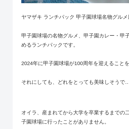
ヤマザキ ランチパック 甲子園球場名物グルメ
甲子園球場の名物グルメ、甲子園カレー・甲
めるランチパックです。
2024年に甲子園球場が100周年を迎えるこ
それにしても、どれをとっても美味しそうで
オイラ、産まれてから大学を卒業するまでの
子園球場に行ったことがありません。