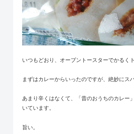
いつもどおり、オーブントースターでかるく
まずはカレーからいったのですが、絶妙にス
あまり辛くはなくて、「昔のおうちのカレー
いています。
旨い。