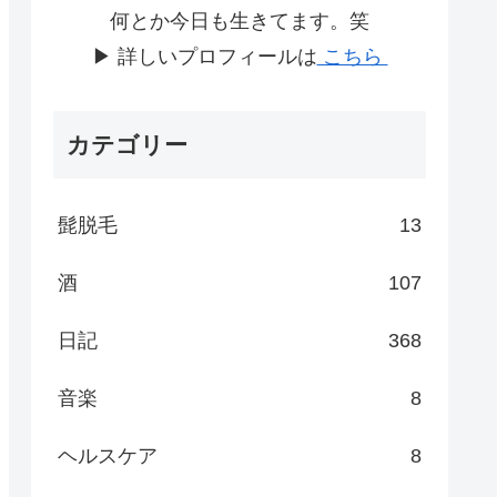
何とか今日も生きてます。笑
▶ 詳しいプロフィールは
こちら
カテゴリー
髭脱毛
13
酒
107
日記
368
音楽
8
ヘルスケア
8