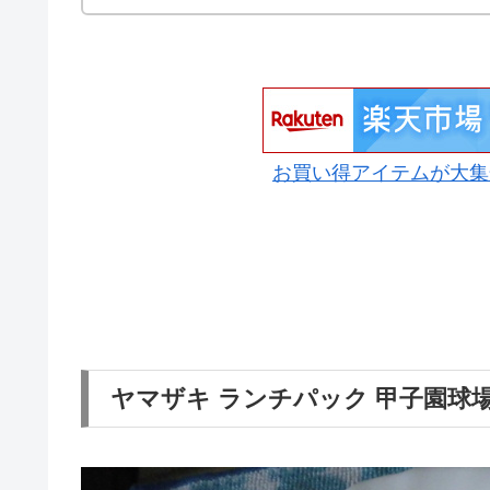
お買い得アイテムが大集
ヤマザキ ランチパック 甲子園球