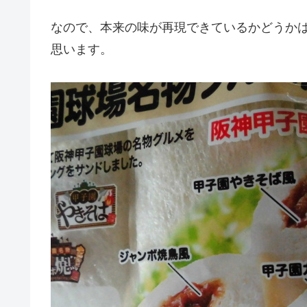
なので、本来の味が再現できているかどうか
思います。