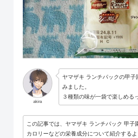
ヤマザキ ランチパックの甲
みました。
３種類の味が一袋で楽しめる
akira
この記事では、ヤマザキ ランチパック 甲
カロリーなどの栄養成分について紹介するよ