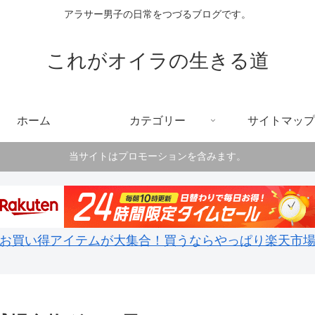
アラサー男子の日常をつづるブログです。
これがオイラの生きる道
ホーム
カテゴリー
サイトマップ
当サイトはプロモーションを含みます。
お買い得アイテムが大集合！買うならやっぱり楽天市