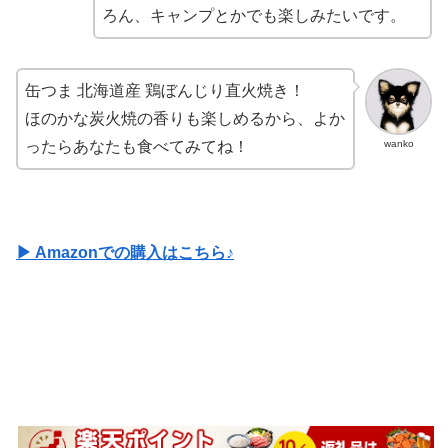
ろん、キャンプとかでも楽しみたいです。
缶つま 北海道産 鶏ぼんじり直火焼き！
ほのかな炭火焼の香りも楽しめるから、よか
wanko
ったらあなたも食べてみてね！
▶ Amazonでの購入はこちら♪