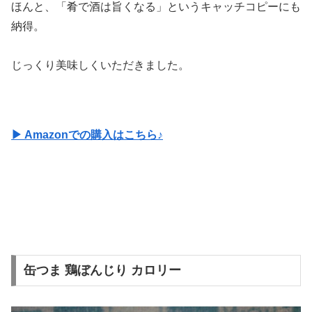
ほんと、「肴で酒は旨くなる」というキャッチコピーにも
納得。
じっくり美味しくいただきました。
▶ Amazonでの購入はこちら♪
缶つま 鶏ぼんじり カロリー