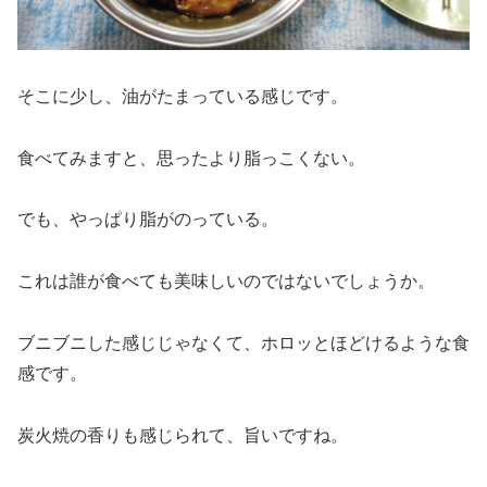
そこに少し、油がたまっている感じです。
食べてみますと、思ったより脂っこくない。
でも、やっぱり脂がのっている。
これは誰が食べても美味しいのではないでしょうか。
ブニブニした感じじゃなくて、ホロッとほどけるような食
感です。
炭火焼の香りも感じられて、旨いですね。