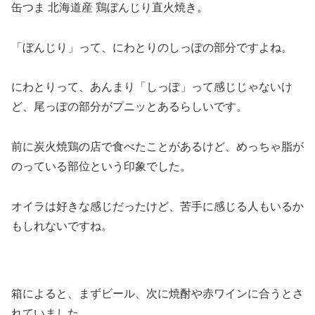
缶つま 北海道産 鶏ぼんじり直火焼き。
「ぼんじり」って、にわとりのしっぽの部分ですよね。
にわとりって、あんまり「しっぽ」って感じじゃないけ
ど、尾っぽの部分がプニッとあるらしいです。
前に炭火焼鶏の店で食べたことがあるけど、めっちゃ脂が
のっている部位という印象でした。
オイラは好きな感じだったけど、苦手に感じる人もいるか
もしれないですね。
箱によると、まずビール、次に焼酎や赤ワインに合うとさ
れていました。