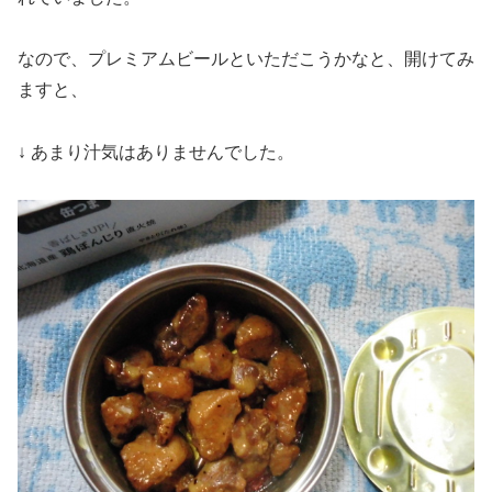
なので、プレミアムビールといただこうかなと、開けてみ
ますと、
↓ あまり汁気はありませんでした。