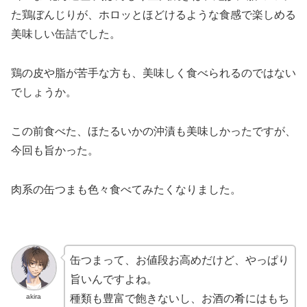
た鶏ぼんじりが、ホロッとほどけるような食感で楽しめる
美味しい缶詰でした。
鶏の皮や脂が苦手な方も、美味しく食べられるのではない
でしょうか。
この前食べた、ほたるいかの沖漬も美味しかったですが、
今回も旨かった。
肉系の缶つまも色々食べてみたくなりました。
缶つまって、お値段お高めだけど、やっぱり
旨いんですよね。
akira
種類も豊富で飽きないし、お酒の肴にはもち