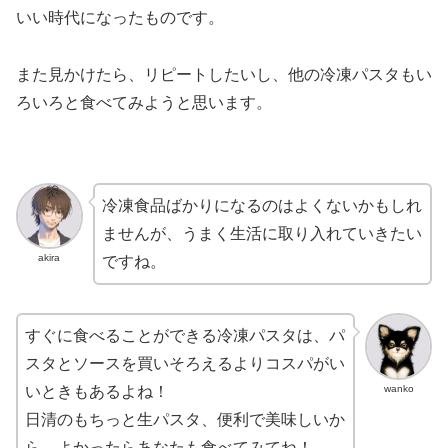
いい時代になったものです。
また見かけたら、リピートしたいし、他の冷凍パスタもい
ろいろと食べてみようと思います。
冷凍食品ばかりになるのはよくないかもしれ
ませんが、うまく生活に取り入れていきたい
akira
ですね。
すぐに食べることができる冷凍パスタは、パ
スタとソースを買いそろえるよりコスパがい
wanko
いときもあるよね！
日清のもちっと生パスタ、便利で美味しいか
ら、よかったらあなたも食べてみてね！