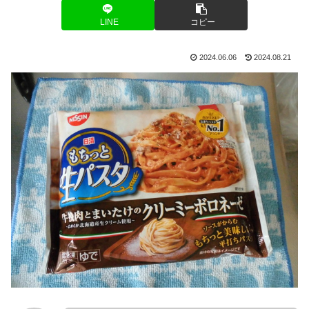
LINE
コピー
2024.06.06
2024.08.21