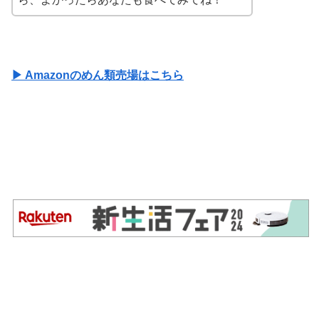
▶ Amazonのめん類売場はこちら