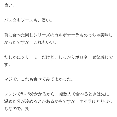
旨い。
パスタもソースも、旨い。
前に食べた同じシリーズのカルボナーラもめっちゃ美味し
かったですが、これもいい。
たしかにクリーミーだけど、しっかりボロネーゼな感じで
す。
マジで、これも食べてみてよかった。
レンジで5～6分かかるから、複数人で食べるときは先に
温めた分が冷めるとかあるかもですが、オイラひとりぼっ
ちなので。笑