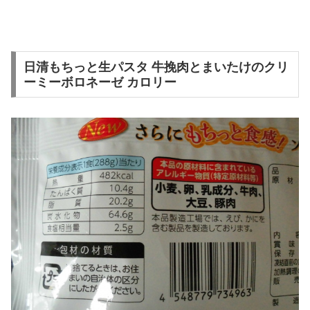
日清もちっと生パスタ 牛挽肉とまいたけのクリ
ーミーボロネーゼ カロリー