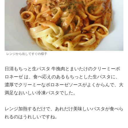
レンジから出してすぐの様子
日清もちっと生パスタ 牛挽肉とまいたけのクリーミーボ
ロネーゼ は、食べ応えのあるもちっとした生パスタに、
濃厚でクリーミーなボロネーゼソースがよくからんで、大
満足なおいしい冷凍パスタでした。
レンジ加熱するだけで、あれだけ美味しいパスタが食べら
れるのはうれしいですね。