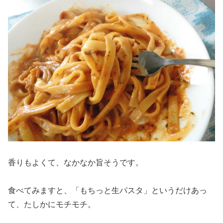
香りもよくて、なかなか旨そうです。
食べてみますと、「もちっと生パスタ」というだけあっ
て、たしかにモチモチ。