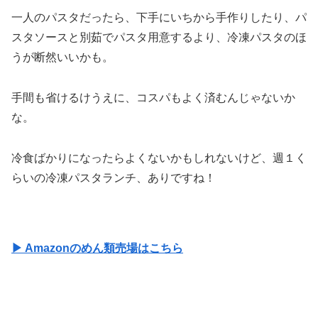
一人のパスタだったら、下手にいちから手作りしたり、パ
スタソースと別茹でパスタ用意するより、冷凍パスタのほ
うが断然いいかも。
手間も省けるけうえに、コスパもよく済むんじゃないか
な。
冷食ばかりになったらよくないかもしれないけど、週１く
らいの冷凍パスタランチ、ありですね！
▶ Amazonのめん類売場はこちら