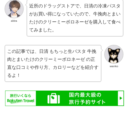
近所のドラッグストアで、日清の冷凍パスタ
がお買い得になっていたので、牛挽肉とまい
akira
たけのクリーミーボロネーゼを購入して食べ
てみました。
この記事では、日清 もちっと生パスタ 牛挽
肉とまいたけのクリーミーボロネーゼ の正
wanko
直な口コミや作り方、カロリーなどを紹介す
るよ！