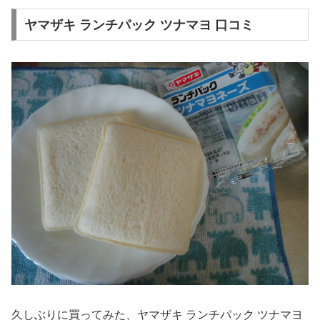
ヤマザキ ランチパック ツナマヨ 口コミ
久しぶりに買ってみた、ヤマザキ ランチパック ツナマヨ