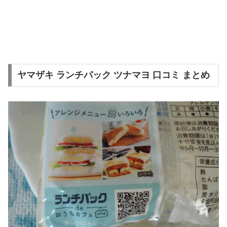
ヤマザキ ランチパック ツナマヨ 口コミ まとめ