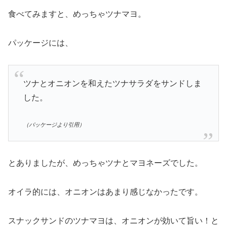
食べてみますと、めっちゃツナマヨ。
パッケージには、
ツナとオニオンを和えたツナサラダをサンドしま
した。
（パッケージより引用）
とありましたが、めっちゃツナとマヨネーズでした。
オイラ的には、オニオンはあまり感じなかったです。
スナックサンドのツナマヨは、オニオンが効いて旨い！と