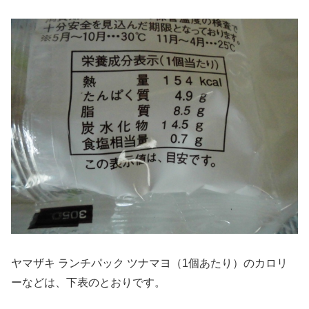
ヤマザキ ランチパック ツナマヨ（1個あたり）のカロリ
ーなどは、下表のとおりです。