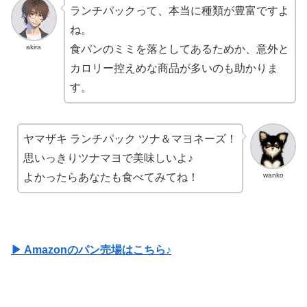
ランチパックって、本当に種類が豊富ですよ
ね。
akira
食パンのミミを落としてあるためか、意外と
カロリー控えめな商品が多いのも助かりま
す。
ヤマザキ ランチパック ツナ＆マヨネーズ！
思いっきりツナマヨで美味しいよ♪
wanko
よかったらあなたも食べてみてね！
▶ Amazonのパン売場はこちら♪