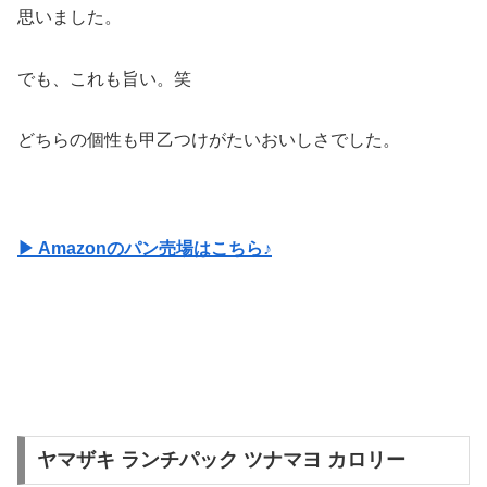
思いました。
でも、これも旨い。笑
どちらの個性も甲乙つけがたいおいしさでした。
▶ Amazonのパン売場はこちら♪
ヤマザキ ランチパック ツナマヨ カロリー