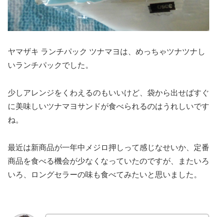
ヤマザキ ランチパック ツナマヨは、めっちゃツナツナし
いランチパックでした。
少しアレンジをくわえるのもいいけど、袋から出せばすぐ
に美味しいツナマヨサンドが食べられるのはうれしいです
ね。
最近は新商品が一年中メジロ押しって感じなせいか、定番
商品を食べる機会が少なくなっていたのですが、またいろ
いろ、ロングセラーの味も食べてみたいと思いました。