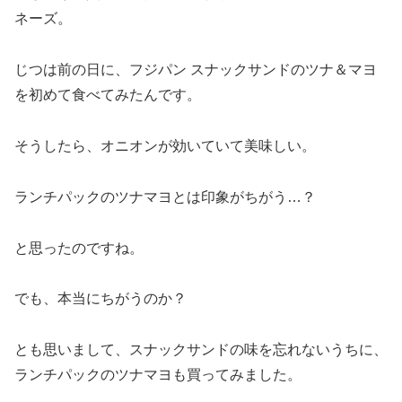
ネーズ。
じつは前の日に、フジパン スナックサンドのツナ＆マヨ
を初めて食べてみたんです。
そうしたら、オニオンが効いていて美味しい。
ランチパックのツナマヨとは印象がちがう…？
と思ったのですね。
でも、本当にちがうのか？
とも思いまして、スナックサンドの味を忘れないうちに、
ランチパックのツナマヨも買ってみました。