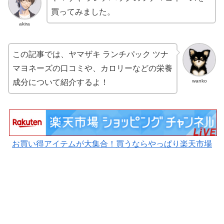
買ってみました。
akira
この記事では、ヤマザキ ランチパック ツナ
マヨネーズの口コミや、カロリーなどの栄養
wanko
成分について紹介するよ！
お買い得アイテムが大集合！買うならやっぱり楽天市場