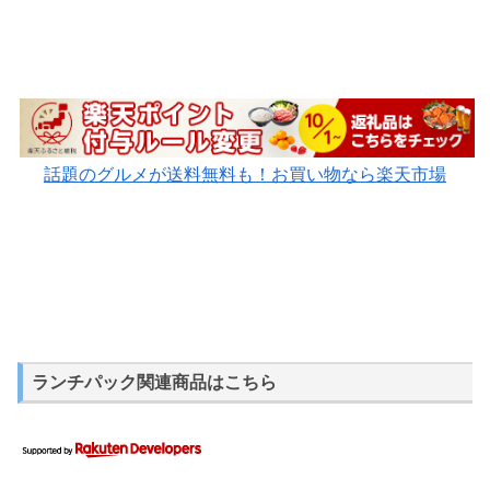
話題のグルメが送料無料も！お買い物なら楽天市場
ランチパック関連商品はこちら