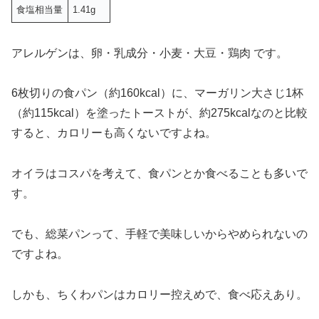
食塩相当量
1.41g
アレルゲンは、卵・乳成分・小麦・大豆・鶏肉 です。
6枚切りの食パン（約160kcal）に、マーガリン大さじ1杯
（約115kcal）を塗ったトーストが、約275kcalなのと比較
すると、カロリーも高くないですよね。
オイラはコスパを考えて、食パンとか食べることも多いで
す。
でも、総菜パンって、手軽で美味しいからやめられないの
ですよね。
しかも、ちくわパンはカロリー控えめで、食べ応えあり。