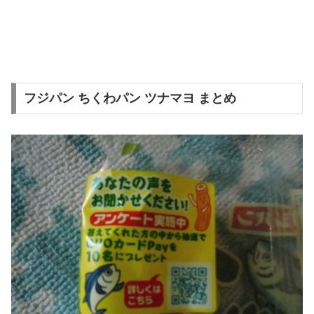
フジパン ちくわパン ツナマヨ まとめ