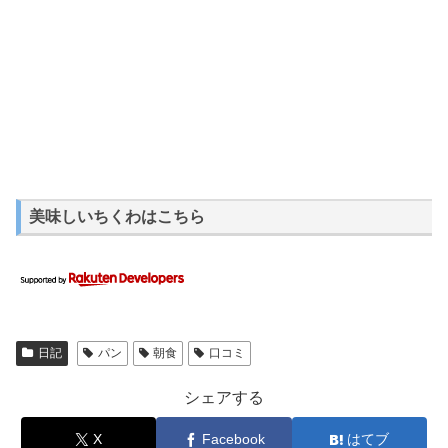
美味しいちくわはこちら
日記
パン
朝食
口コミ
シェアする
X
Facebook
はてブ