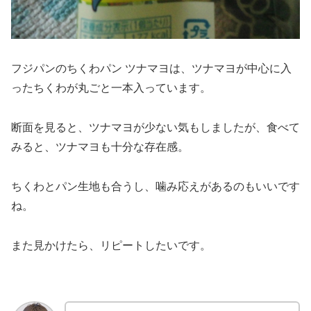
フジパンのちくわパン ツナマヨは、ツナマヨが中心に入
ったちくわが丸ごと一本入っています。
断面を見ると、ツナマヨが少ない気もしましたが、食べて
みると、ツナマヨも十分な存在感。
ちくわとパン生地も合うし、噛み応えがあるのもいいです
ね。
また見かけたら、リピートしたいです。