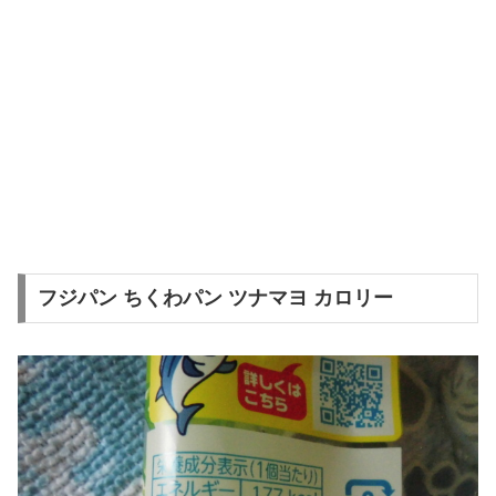
フジパン ちくわパン ツナマヨ カロリー