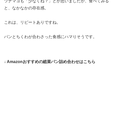
ツナマヨも「少なくね？」とか思いましたが、食べてみる
と、なかなかの存在感。
これは、リピートありですね。
パンとちくわが合わさった食感にハマりそうです。
↓ Amazonおすすめの総菜パン詰め合わせはこちら