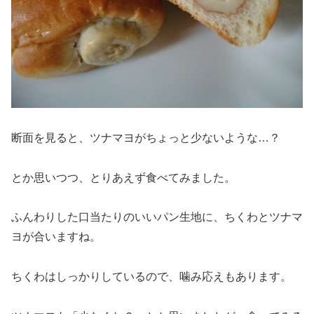
断面を見ると、ツナマヨがちょっと少ないような…？
とか思いつつ、とりあえず食べてみました。
ふんわりした口当たりのいいパン生地に、ちくわとツナマ
ヨが合いますね。
ちくわはしっかりしているので、噛み応えもあります。