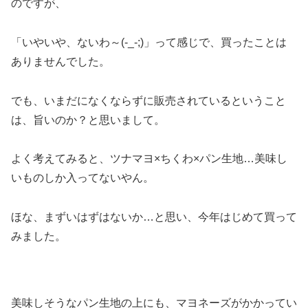
のですが、
「いやいや、ないわ～(-_-;)」って感じで、買ったことは
ありませんでした。
でも、いまだになくならずに販売されているということ
は、旨いのか？と思いまして。
よく考えてみると、ツナマヨ×ちくわ×パン生地…美味し
いものしか入ってないやん。
ほな、まずいはずはないか…と思い、今年はじめて買って
みました。
美味しそうなパン生地の上にも、マヨネーズがかかってい