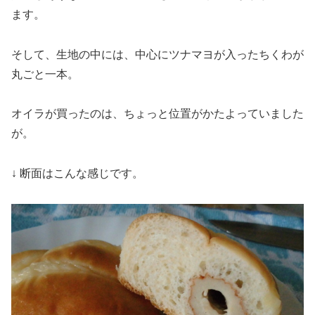
ます。
そして、生地の中には、中心にツナマヨが入ったちくわが
丸ごと一本。
オイラが買ったのは、ちょっと位置がかたよっていました
が。
↓ 断面はこんな感じです。