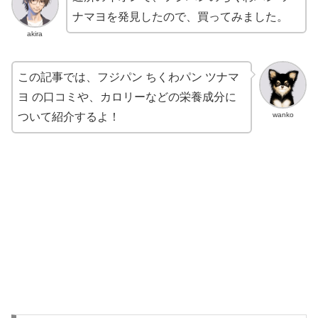
ナマヨを発見したので、買ってみました。
akira
この記事では、フジパン ちくわパン ツナマ
ヨ の口コミや、カロリーなどの栄養成分に
wanko
ついて紹介するよ！