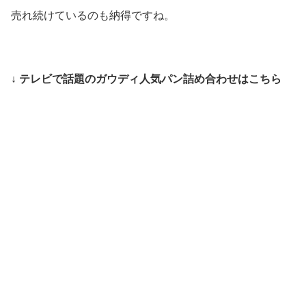
売れ続けているのも納得ですね。
↓ テレビで話題のガウディ人気パン詰め合わせはこちら