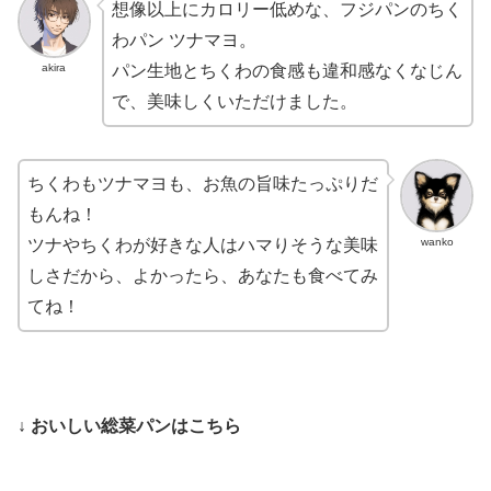
想像以上にカロリー低めな、フジパンのちく
わパン ツナマヨ。
akira
パン生地とちくわの食感も違和感なくなじん
で、美味しくいただけました。
ちくわもツナマヨも、お魚の旨味たっぷりだ
もんね！
wanko
ツナやちくわが好きな人はハマりそうな美味
しさだから、よかったら、あなたも食べてみ
てね！
↓ おいしい総菜パンはこちら