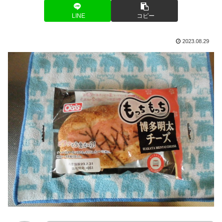
LINE
コピー
2023.08.29