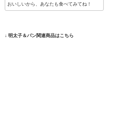
おいしいから、あなたも食べてみてね！
↓ 明太子＆パン関連商品はこちら