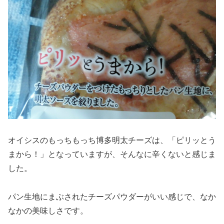
オイシスのもっちもっち博多明太チーズは、「ピリッとう
まから！」となっていますが、そんなに辛くないと感じま
した。
パン生地にまぶされたチーズパウダーがいい感じで、なか
なかの美味しさです。