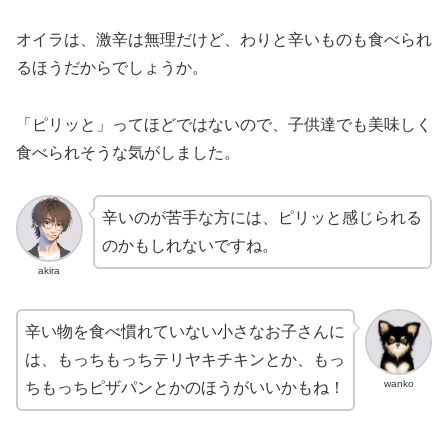
オイラは、激辛は無理だけど、わりと辛いものも食べられ
るほうだからでしょうか。
「ピリッと」ってほどではないので、子供達でも美味しく
食べられそうな気がしました。
辛いのが苦手な方には、ピリッと感じられる
のかもしれないですね。
akira
辛い物を食べ慣れていない小さなお子さんに
は、もっちもっちテリヤキチキンとか、もっ
wanko
ちもっちピザパンとかのほうがいいかもね！