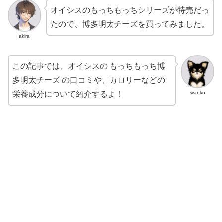
オイシスのもっちもっちシリーズが特売だっ
たので、博多明太チーズを買ってみました。
akira
この記事では、オイシスの もっちもっち博
多明太チーズ の口コミや、カロリーなどの
wanko
栄養成分について紹介するよ！