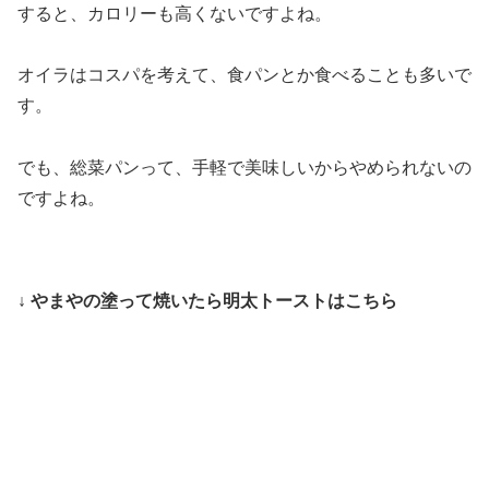
すると、カロリーも高くないですよね。
オイラはコスパを考えて、食パンとか食べることも多いで
す。
でも、総菜パンって、手軽で美味しいからやめられないの
ですよね。
↓ やまやの塗って焼いたら明太トーストはこちら