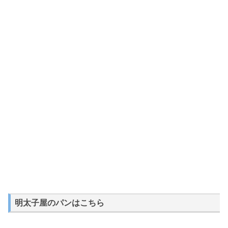
明太子屋のパンはこちら