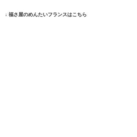
↓ 福さ屋のめんたいフランスはこちら