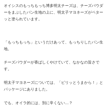
オイシスのもっちもっち博多明太チーズは、チーズパウダ
ーをまぶしたパン生地の上に、明太子マヨネーズがペター
ッと塗られています。
「もっちもっち」というだけあって、もっちりしたパン生
地。
チーズパウダーが香ばしくやけていて、なかなの旨さで
す。
明太子マヨネーズについては、「ピリッとうまから！」と
パッケージにありました。
でも、オイラ的には、別に辛くない…？