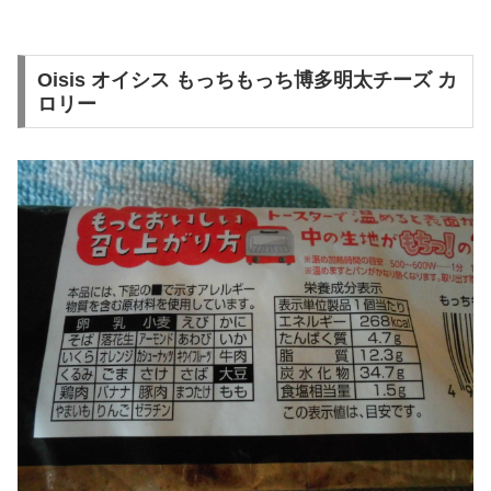
Oisis オイシス もっちもっち博多明太チーズ カ
ロリー