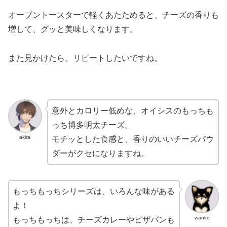
オーブントースターで軽くあたためると、チーズの香りも
増して、グッと美味しくなります。
また見かけたら、リピートしたいですね。
意外とカロリー低めな、オイシスのもっちも
っち博多明太チーズ。
akira
モチッとした食感と、香りのいいチーズパウ
ダーがクセになりますね。
もっちもっちシリーズは、いろんな味がある
よ！
wanko
もっちもっちは、チーズカレーやピザパンも