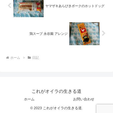
ヤマザキあらびきポークのホットドッグ
鶏スープ 永谷園 アレンジ
ホーム
日記
これがオイラの生きる道
ホーム
お問い合わせ
© 2023 これがオイラの生きる道.