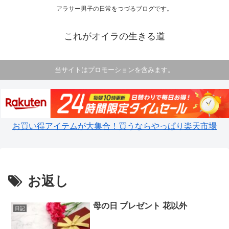
アラサー男子の日常をつづるブログです。
これがオイラの生きる道
当サイトはプロモーションを含みます。
お買い得アイテムが大集合！買うならやっぱり楽天市場
お返し
母の日 プレゼント 花以外
日記