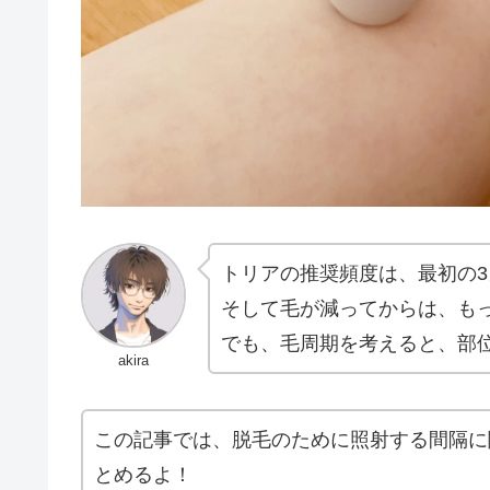
トリアの推奨頻度は、最初の3
そして毛が減ってからは、も
でも、毛周期を考えると、部
akira
この記事では、脱毛のために照射する間隔に
とめるよ！