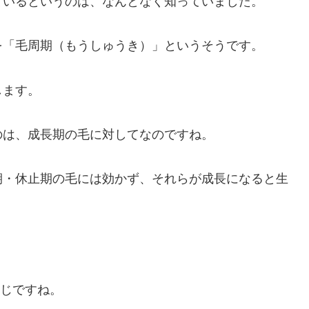
ているというのは、なんとなく知っていました。
を「毛周期（もうしゅうき）」というそうです。
します。
のは、成長期の毛に対してなのですね。
期・休止期の毛には効かず、それらが成長になると生
感じですね。