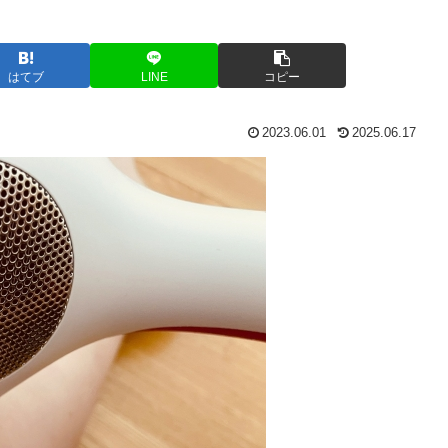
はてブ
LINE
コピー
2023.06.01
2025.06.17