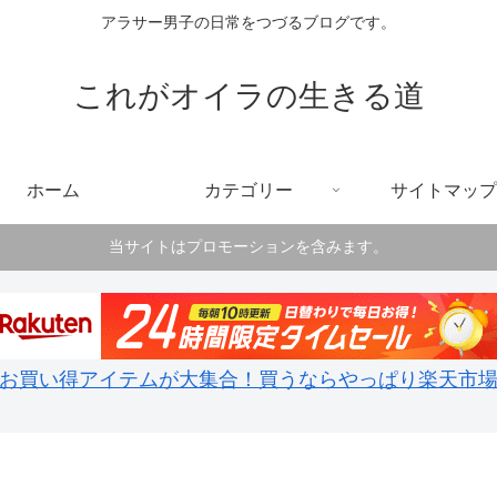
アラサー男子の日常をつづるブログです。
これがオイラの生きる道
ホーム
カテゴリー
サイトマップ
当サイトはプロモーションを含みます。
お買い得アイテムが大集合！買うならやっぱり楽天市