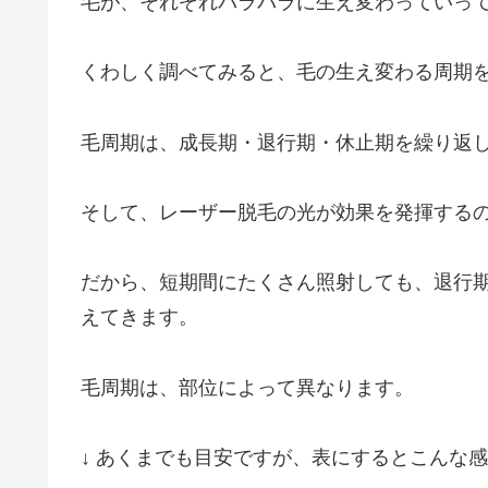
毛が、それぞれバラバラに生え変わっていっ
くわしく調べてみると、毛の生え変わる周期
毛周期は、成長期・退行期・休止期を繰り返
そして、レーザー脱毛の光が効果を発揮する
だから、短期間にたくさん照射しても、退行
えてきます。
毛周期は、部位によって異なります。
↓ あくまでも目安ですが、表にするとこんな