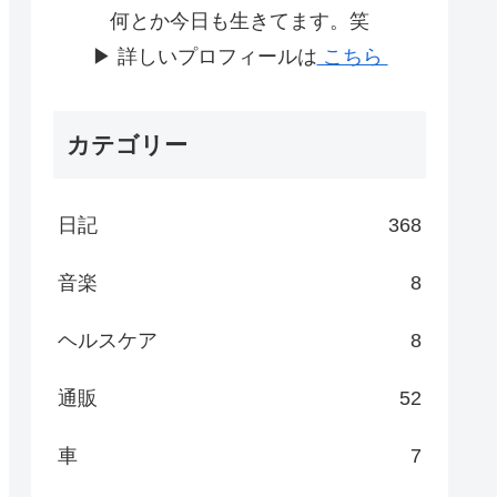
何とか今日も生きてます。笑
▶ 詳しいプロフィールは
こちら
カテゴリー
日記
368
音楽
8
ヘルスケア
8
通販
52
車
7